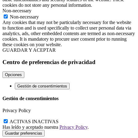
cookies do not store any personal information.
Non-necessary
Non-necessary
Any cookies that may not be particularly necessary for the website
to function and is used specifically to collect user personal data via
analytics, ads, other embedded contents are termed as non-necessary
cookies. It is mandatory to procure user consent prior to running
these cookies on your website.
GUARDAR Y ACEPTAR
Centro de preferencias de privacidad
Opciones
Gestión de consentimientos
Gestión de consentimientos
Privacy Policy
ACTIVAS
INACTIVAS
Has leído y aceptado nuestra
Privacy Policy
.