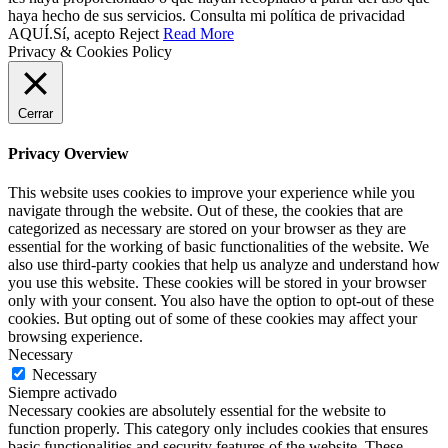
haya hecho de sus servicios. Consulta mi política de privacidad
AQUÍ.
Sí, acepto
Reject
Read More
Privacy & Cookies Policy
Cerrar
Privacy Overview
This website uses cookies to improve your experience while you
navigate through the website. Out of these, the cookies that are
categorized as necessary are stored on your browser as they are
essential for the working of basic functionalities of the website. We
also use third-party cookies that help us analyze and understand how
you use this website. These cookies will be stored in your browser
only with your consent. You also have the option to opt-out of these
cookies. But opting out of some of these cookies may affect your
browsing experience.
Necessary
Necessary
Siempre activado
Necessary cookies are absolutely essential for the website to
function properly. This category only includes cookies that ensures
basic functionalities and security features of the website. These