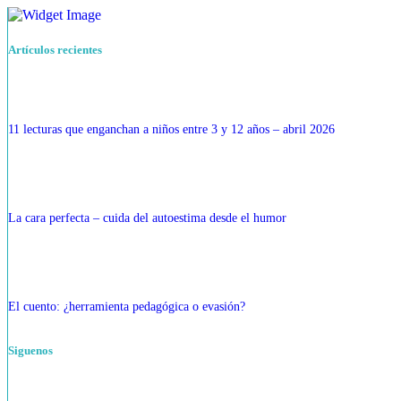
Artículos recientes
11 lecturas que enganchan a niños entre 3 y 12 años – abril 2026
La cara perfecta – cuida del autoestima desde el humor
El cuento: ¿herramienta pedagógica o evasión?
Siguenos