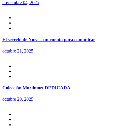
noviembre 04, 2025
El secreto de Nora – un cuento para comunicar
octubre 21, 2025
Colección Mortimort DEDICADA
octubre 20, 2025