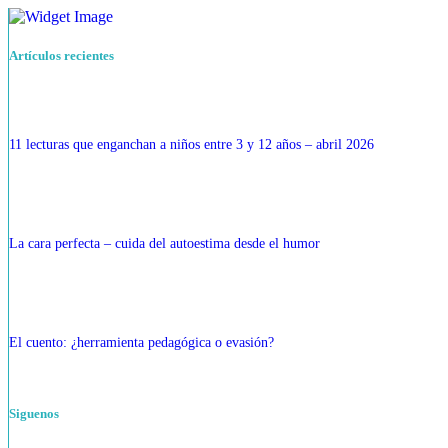
Artículos recientes
11 lecturas que enganchan a niños entre 3 y 12 años – abril 2026
La cara perfecta – cuida del autoestima desde el humor
El cuento: ¿herramienta pedagógica o evasión?
Siguenos