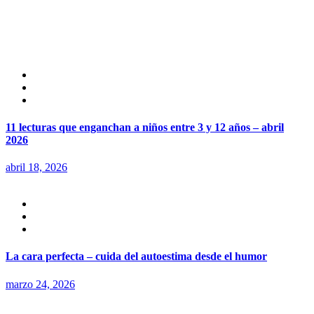
11 lecturas que enganchan a niños entre 3 y 12 años – abril
2026
abril 18, 2026
La cara perfecta – cuida del autoestima desde el humor
marzo 24, 2026