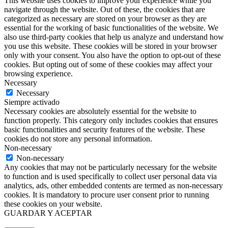
This website uses cookies to improve your experience while you
navigate through the website. Out of these, the cookies that are
categorized as necessary are stored on your browser as they are
essential for the working of basic functionalities of the website. We
also use third-party cookies that help us analyze and understand how
you use this website. These cookies will be stored in your browser
only with your consent. You also have the option to opt-out of these
cookies. But opting out of some of these cookies may affect your
browsing experience.
Necessary
Necessary
Siempre activado
Necessary cookies are absolutely essential for the website to
function properly. This category only includes cookies that ensures
basic functionalities and security features of the website. These
cookies do not store any personal information.
Non-necessary
Non-necessary
Any cookies that may not be particularly necessary for the website
to function and is used specifically to collect user personal data via
analytics, ads, other embedded contents are termed as non-necessary
cookies. It is mandatory to procure user consent prior to running
these cookies on your website.
GUARDAR Y ACEPTAR