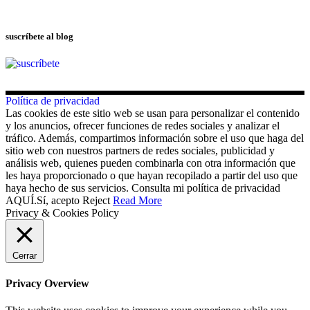
suscríbete al blog
Política de privacidad
Las cookies de este sitio web se usan para personalizar el contenido
y los anuncios, ofrecer funciones de redes sociales y analizar el
tráfico. Además, compartimos información sobre el uso que haga del
sitio web con nuestros partners de redes sociales, publicidad y
análisis web, quienes pueden combinarla con otra información que
les haya proporcionado o que hayan recopilado a partir del uso que
haya hecho de sus servicios. Consulta mi política de privacidad
AQUÍ.
Sí, acepto
Reject
Read More
Privacy & Cookies Policy
Cerrar
Privacy Overview