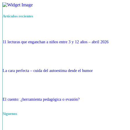
Artículos recientes
11 lecturas que enganchan a niños entre 3 y 12 años – abril 2026
La cara perfecta – cuida del autoestima desde el humor
El cuento: ¿herramienta pedagógica o evasión?
Siguenos