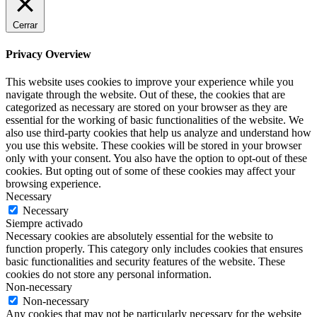
Cerrar
Privacy Overview
This website uses cookies to improve your experience while you
navigate through the website. Out of these, the cookies that are
categorized as necessary are stored on your browser as they are
essential for the working of basic functionalities of the website. We
also use third-party cookies that help us analyze and understand how
you use this website. These cookies will be stored in your browser
only with your consent. You also have the option to opt-out of these
cookies. But opting out of some of these cookies may affect your
browsing experience.
Necessary
Necessary
Siempre activado
Necessary cookies are absolutely essential for the website to
function properly. This category only includes cookies that ensures
basic functionalities and security features of the website. These
cookies do not store any personal information.
Non-necessary
Non-necessary
Any cookies that may not be particularly necessary for the website