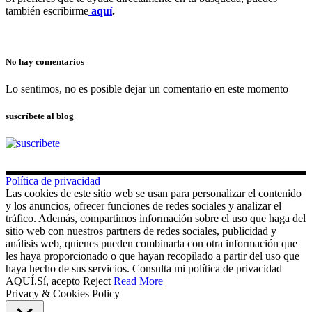
también escribirme
aquí
.
No hay comentarios
Lo sentimos, no es posible dejar un comentario en este momento
suscríbete al blog
Política de privacidad
Las cookies de este sitio web se usan para personalizar el contenido
y los anuncios, ofrecer funciones de redes sociales y analizar el
tráfico. Además, compartimos información sobre el uso que haga del
sitio web con nuestros partners de redes sociales, publicidad y
análisis web, quienes pueden combinarla con otra información que
les haya proporcionado o que hayan recopilado a partir del uso que
haya hecho de sus servicios. Consulta mi política de privacidad
AQUÍ.
Sí, acepto
Reject
Read More
Privacy & Cookies Policy