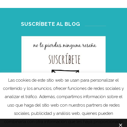
SUSCRÍBETE AL BLOG
Las cookies de este sitio web se usan para personalizar el
contenido y los anuncios, ofrecer funciones de redes sociales y
analizar el tráfico. Además, compartimos información sobre el
uso que haga del sitio web con nuestros partners de redes
sociales, publicidad y análisis web, quienes pueden
combinarla con otra información que les haya proporcionado