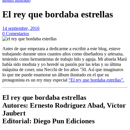
álbum ilustrado
El rey que bordaba estrellas
14 septiembre, 2016
0 Comentarios
Antes de que empezara a dedicarme a escribir a este blog, estuve
trabajando durante unos cuantos años como diseñadora y artesana,
teniendo como herramientas de trabajo hilo y aguja. Mi abuela Mará
había sido modista y yo heredé su pasión por las telas y su última
máquina de coser, una Necchi de los años ’50. Así que imaginaros
lo que me puede enamorar un álbum ilustrado en el que su
protagonista es un rey muy especial
“El rey que bordaba estrellas”.
El rey que bordaba estrellas
Autores: Ernesto Rodríguez Abad, Víctor
Jaubert
Editorial: Diego Pun Ediciones