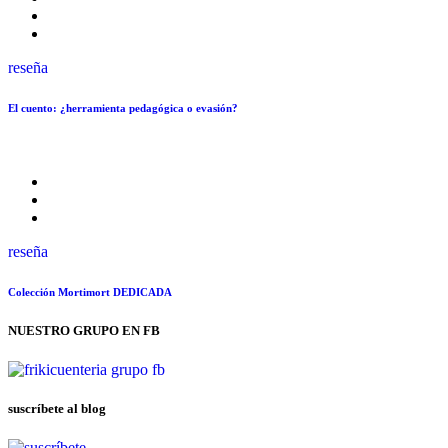
reseña
El cuento: ¿herramienta pedagógica o evasión?
reseña
Colección Mortimort DEDICADA
NUESTRO GRUPO EN FB
suscríbete al blog