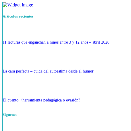
Artículos recientes
11 lecturas que enganchan a niños entre 3 y 12 años – abril 2026
La cara perfecta – cuida del autoestima desde el humor
El cuento: ¿herramienta pedagógica o evasión?
Siguenos