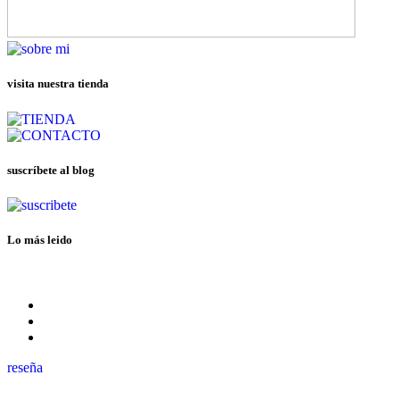
visita nuestra tienda
suscríbete al blog
Lo más leido
reseña