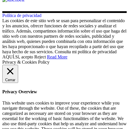
Política de privacidad
Las cookies de este sitio web se usan para personalizar el contenido
y los anuncios, ofrecer funciones de redes sociales y analizar el
tráfico. Además, compartimos información sobre el uso que haga del
sitio web con nuestros partners de redes sociales, publicidad y
análisis web, quienes pueden combinarla con otra información que
les haya proporcionado o que hayan recopilado a partir del uso que
haya hecho de sus servicios. Consulta mi política de privacidad
AQUÍ.
Sí, acepto
Reject
Read More
Privacy & Cookies Policy
Cerrar
Privacy Overview
This website uses cookies to improve your experience while you
navigate through the website. Out of these, the cookies that are
categorized as necessary are stored on your browser as they are
essential for the working of basic functionalities of the website. We
also use third-party cookies that help us analyze and understand how
you use this website. These cookies will be stored in your browser