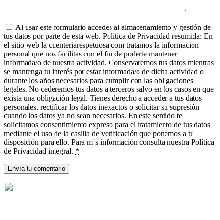
Al usar este formulario accedes al almacenamiento y gestión de
tus datos por parte de esta web. Política de Privacidad resumida: En
el sitio web la cuenteriarespetuosa.com tratamos la información
personal que nos facilitas con el fin de poderte mantener
informada/o de nuestra actividad. Conservaremos tus datos mientras
se mantenga tu interés por estar informada/o de dicha actividad o
durante los años necesarios para cumplir con las obligaciones
legales. No cederemos tus datos a terceros salvo en los casos en que
exista una obligación legal. Tienes derecho a acceder a tus datos
personales, rectificar los datos inexactos o solicitar su supresión
cuando los datos ya no sean necesarios. En este sentido te
solicitamos consentimiento expreso para el tratamiento de tus datos
mediante el uso de la casilla de verificación que ponemos a tu
disposición para ello. Para m´s información consulta nuestra Política
de Privacidad integral.
*