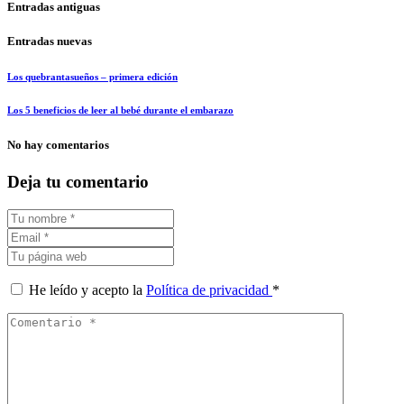
Entradas antiguas
Entradas nuevas
Los quebrantasueños – primera edición
Los 5 beneficios de leer al bebé durante el embarazo
No hay comentarios
Deja tu comentario
He leído y acepto la
Política de privacidad
*