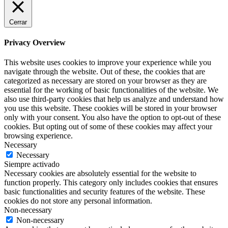
Cerrar
Privacy Overview
This website uses cookies to improve your experience while you
navigate through the website. Out of these, the cookies that are
categorized as necessary are stored on your browser as they are
essential for the working of basic functionalities of the website. We
also use third-party cookies that help us analyze and understand how
you use this website. These cookies will be stored in your browser
only with your consent. You also have the option to opt-out of these
cookies. But opting out of some of these cookies may affect your
browsing experience.
Necessary
Necessary
Siempre activado
Necessary cookies are absolutely essential for the website to
function properly. This category only includes cookies that ensures
basic functionalities and security features of the website. These
cookies do not store any personal information.
Non-necessary
Non-necessary