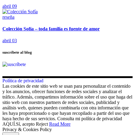
abril 09
reseña
Colección Sofía – toda familia es fuente de amor
abril 03
suscríbete al blog
Política de privacidad
Las cookies de este sitio web se usan para personalizar el contenido
y los anuncios, ofrecer funciones de redes sociales y analizar el
tráfico. Además, compartimos información sobre el uso que haga del
sitio web con nuestros partners de redes sociales, publicidad y
análisis web, quienes pueden combinarla con otra información que
les haya proporcionado o que hayan recopilado a partir del uso que
haya hecho de sus servicios. Consulta mi política de privacidad
AQUÍ.
Sí, acepto
Reject
Read More
Privacy & Cookies Policy