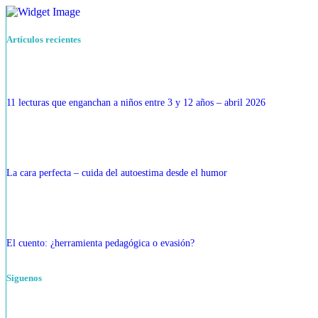
Artículos recientes
11 lecturas que enganchan a niños entre 3 y 12 años – abril 2026
La cara perfecta – cuida del autoestima desde el humor
El cuento: ¿herramienta pedagógica o evasión?
Siguenos