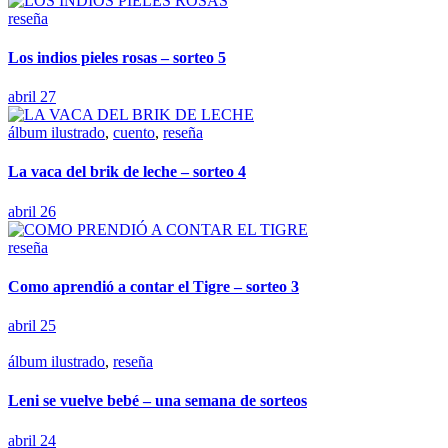
reseña
Los indios pieles rosas – sorteo 5
abril 27
álbum ilustrado
,
cuento
,
reseña
La vaca del brik de leche – sorteo 4
abril 26
reseña
Como aprendió a contar el Tigre – sorteo 3
abril 25
álbum ilustrado
,
reseña
Leni se vuelve bebé – una semana de sorteos
abril 24