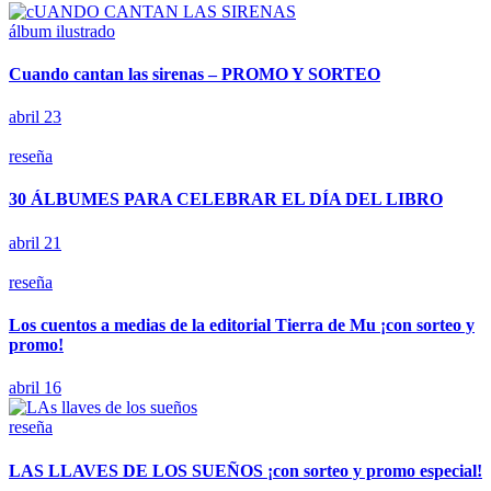
álbum ilustrado
Cuando cantan las sirenas – PROMO Y SORTEO
abril 23
reseña
30 ÁLBUMES PARA CELEBRAR EL DÍA DEL LIBRO
abril 21
reseña
Los cuentos a medias de la editorial Tierra de Mu ¡con sorteo y
promo!
abril 16
reseña
LAS LLAVES DE LOS SUEÑOS ¡con sorteo y promo especial!