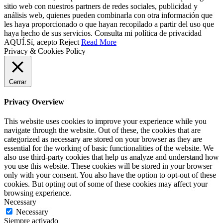
sitio web con nuestros partners de redes sociales, publicidad y
análisis web, quienes pueden combinarla con otra información que
les haya proporcionado o que hayan recopilado a partir del uso que
haya hecho de sus servicios. Consulta mi política de privacidad
AQUÍ.
Sí, acepto
Reject
Read More
Privacy & Cookies Policy
Cerrar
Privacy Overview
This website uses cookies to improve your experience while you
navigate through the website. Out of these, the cookies that are
categorized as necessary are stored on your browser as they are
essential for the working of basic functionalities of the website. We
also use third-party cookies that help us analyze and understand how
you use this website. These cookies will be stored in your browser
only with your consent. You also have the option to opt-out of these
cookies. But opting out of some of these cookies may affect your
browsing experience.
Necessary
Necessary
Siempre activado