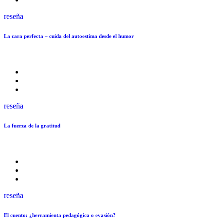
reseña
La cara perfecta – cuida del autoestima desde el humor
reseña
La fuerza de la gratitud
reseña
El cuento: ¿herramienta pedagógica o evasión?