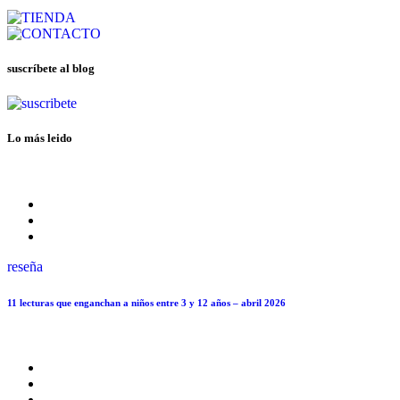
suscríbete al blog
Lo más leido
reseña
11 lecturas que enganchan a niños entre 3 y 12 años – abril 2026