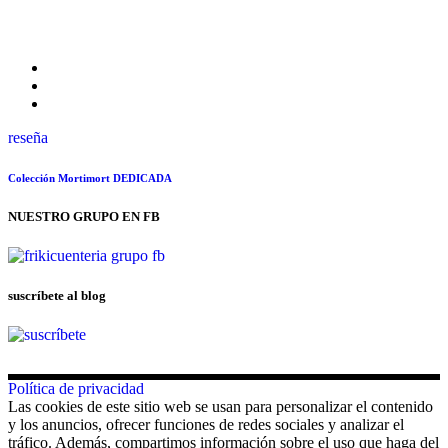
reseña
Colección Mortimort DEDICADA
NUESTRO GRUPO EN FB
suscríbete al blog
Política de privacidad
Las cookies de este sitio web se usan para personalizar el contenido
y los anuncios, ofrecer funciones de redes sociales y analizar el
tráfico. Además, compartimos información sobre el uso que haga del