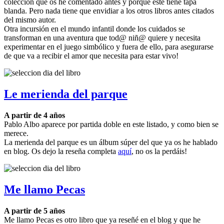
colección que os he comentado antes y porque este tiene tapa
blanda. Pero nada tiene que envidiar a los otros libros antes citados
del mismo autor.
Otra incursión en el mundo infantil donde los cuidados se
transforman en una aventura que tod@ niñ@ quiere y necesita
experimentar en el juego simbólico y fuera de ello, para asegurarse
de que va a recibir el amor que necesita para estar vivo!
Le merienda del parque
A partir de 4 años
Pablo Albo aparece por partida doble en este listado, y como bien se
merece.
La merienda del parque es un álbum súper del que ya os he hablado
en blog. Os dejo la reseña completa
aquí
, no os la perdáis!
Me llamo Pecas
A partir de 5 años
Me llamo Pecas es otro libro que ya reseñé en el blog y que he