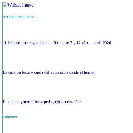
Artículos recientes
11 lecturas que enganchan a niños entre 3 y 12 años – abril 2026
La cara perfecta – cuida del autoestima desde el humor
El cuento: ¿herramienta pedagógica o evasión?
Siguenos