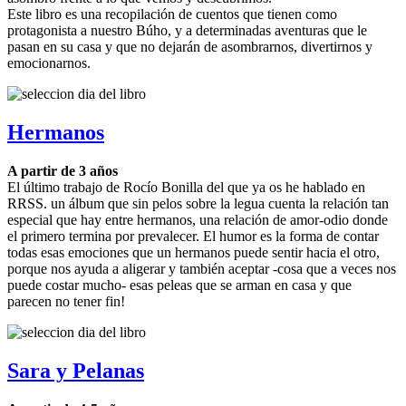
Este libro es una recopilación de cuentos que tienen como
protagonista a nuestro Búho, y a determinadas aventuras que le
pasan en su casa y que no dejarán de asombrarnos, divertirnos y
emocionarnos.
Hermanos
A partir de 3 años
El último trabajo de Rocío Bonilla del que ya os he hablado en
RRSS. un álbum que sin pelos sobre la legua cuenta la relación tan
especial que hay entre hermanos, una relación de amor-odio donde
el primero termina por prevalecer. El humor es la forma de contar
todas esas emociones que un hermanos puede sentir hacia el otro,
porque nos ayuda a aligerar y también aceptar -cosa que a veces nos
puede costar mucho- esas peleas que se arman en casa y que
parecen no tener fin!
Sara y Pelanas