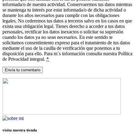
informada/o de nuestra actividad. Conservaremos tus datos mientras
se mantenga tu interés por estar informada/o de dicha actividad o
durante los años necesarios para cumplir con las obligaciones
legales. No cederemos tus datos a terceros salvo en los casos en que
exista una obligación legal. Tienes derecho a acceder a tus datos
personales, rectificar los datos inexactos o solicitar su supresión
cuando los datos ya no sean necesarios. En este sentido te
solicitamos consentimiento expreso para el tratamiento de tus datos
mediante el uso de la casilla de verificación que ponemos a tu
disposición para ello. Para m´s información consulta nuestra Política
de Privacidad integral.
*
visita nuestra tienda