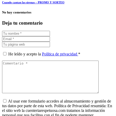
Cuando cantan las sirenas – PROMO Y SORTEO
No hay comentarios
Deja tu comentario
He leído y acepto la
Política de privacidad
*
Al usar este formulario accedes al almacenamiento y gestión de
tus datos por parte de esta web. Política de Privacidad resumida: En
el sitio web la cuenteriarespetuosa.com tratamos la información
personal que nos facilitas con el fin de poderte mantener