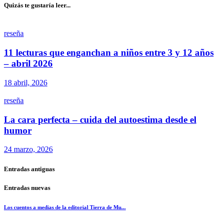
Quizás te gustaría leer...
reseña
11 lecturas que enganchan a niños entre 3 y 12 años
– abril 2026
18 abril, 2026
reseña
La cara perfecta – cuida del autoestima desde el
humor
24 marzo, 2026
Entradas antiguas
Entradas nuevas
Los cuentos a medias de la editorial Tierra de Mu...