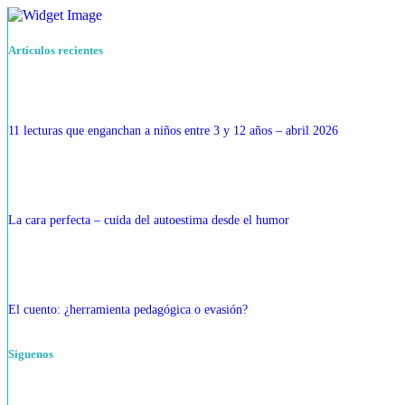
Artículos recientes
11 lecturas que enganchan a niños entre 3 y 12 años – abril 2026
La cara perfecta – cuida del autoestima desde el humor
El cuento: ¿herramienta pedagógica o evasión?
Siguenos