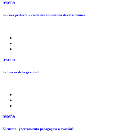
reseña
La cara perfecta – cuida del autoestima desde el humor
reseña
La fuerza de la gratitud
reseña
El cuento: ¿herramienta pedagógica o evasión?