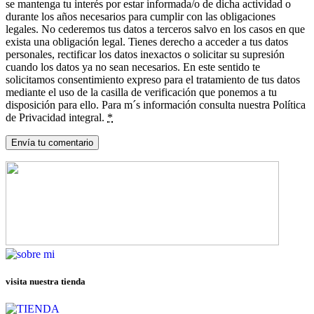
se mantenga tu interés por estar informada/o de dicha actividad o
durante los años necesarios para cumplir con las obligaciones
legales. No cederemos tus datos a terceros salvo en los casos en que
exista una obligación legal. Tienes derecho a acceder a tus datos
personales, rectificar los datos inexactos o solicitar su supresión
cuando los datos ya no sean necesarios. En este sentido te
solicitamos consentimiento expreso para el tratamiento de tus datos
mediante el uso de la casilla de verificación que ponemos a tu
disposición para ello. Para m´s información consulta nuestra Política
de Privacidad integral.
*
visita nuestra tienda