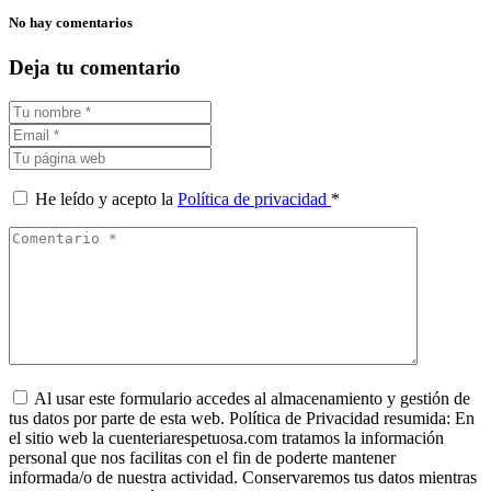
No hay comentarios
Deja tu comentario
He leído y acepto la
Política de privacidad
*
Al usar este formulario accedes al almacenamiento y gestión de
tus datos por parte de esta web. Política de Privacidad resumida: En
el sitio web la cuenteriarespetuosa.com tratamos la información
personal que nos facilitas con el fin de poderte mantener
informada/o de nuestra actividad. Conservaremos tus datos mientras