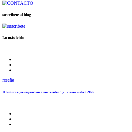
suscríbete al blog
Lo más leido
reseña
11 lecturas que enganchan a niños entre 3 y 12 años – abril 2026