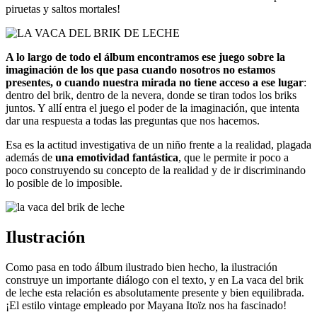
piruetas y saltos mortales!
A lo largo de todo el álbum encontramos ese juego sobre la
imaginación de los que pasa cuando nosotros no estamos
presentes, o cuando nuestra mirada no tiene acceso a ese lugar
:
dentro del brik, dentro de la nevera, donde se tiran todos los briks
juntos. Y allí entra el juego el poder de la imaginación, que intenta
dar una respuesta a todas las preguntas que nos hacemos.
Esa es la actitud investigativa de un niño frente a la realidad, plagada
además de
una emotividad fantástica
, que le permite ir poco a
poco construyendo su concepto de la realidad y de ir discriminando
lo posible de lo imposible.
Ilustración
Como pasa en todo álbum ilustrado bien hecho, la ilustración
construye un importante diálogo con el texto, y en La vaca del brik
de leche esta relación es absolutamente presente y bien equilibrada.
¡El estilo vintage empleado por Mayana Itoïz nos ha fascinado!