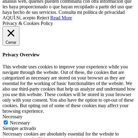
análisis web, quienes pueden combinarla con otra información que
les haya proporcionado o que hayan recopilado a partir del uso que
haya hecho de sus servicios. Consulta mi política de privacidad
AQUÍ.
Sí, acepto
Reject
Read More
Privacy & Cookies Policy
Cerrar
Privacy Overview
This website uses cookies to improve your experience while you
navigate through the website. Out of these, the cookies that are
categorized as necessary are stored on your browser as they are
essential for the working of basic functionalities of the website. We
also use third-party cookies that help us analyze and understand how
you use this website. These cookies will be stored in your browser
only with your consent. You also have the option to opt-out of these
cookies. But opting out of some of these cookies may affect your
browsing experience.
Necessary
Necessary
Siempre activado
Necessary cookies are absolutely essential for the website to