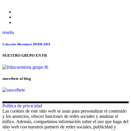
reseña
Colección Mortimort DEDICADA
NUESTRO GRUPO EN FB
suscríbete al blog
Política de privacidad
Las cookies de este sitio web se usan para personalizar el contenido
y los anuncios, ofrecer funciones de redes sociales y analizar el
tráfico. Además, compartimos información sobre el uso que haga del
sitio web con nuestros partners de redes sociales, publicidad y