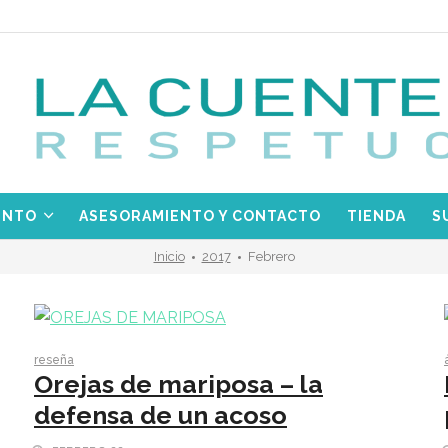
ENTO
ASESORAMIENTO Y CONTACTO
TIENDA
S
Inicio
2017
Febrero
reseña
Orejas de mariposa – la
defensa de un acoso