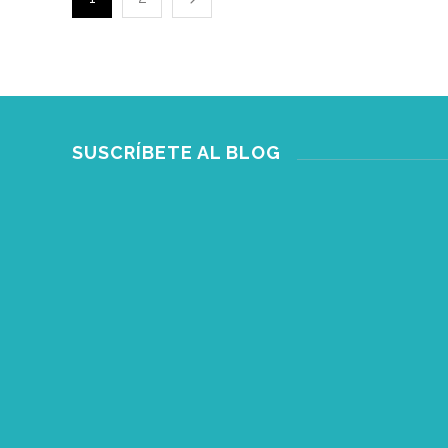
SUSCRÍBETE AL BLOG