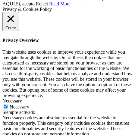
AQUÍ.
Sí, acepto
Reject
Read More
Privacy & Cookies Policy
Cerrar
Privacy Overview
This website uses cookies to improve your experience while you
navigate through the website. Out of these, the cookies that are
categorized as necessary are stored on your browser as they are
essential for the working of basic functionalities of the website. We
also use third-party cookies that help us analyze and understand how
you use this website. These cookies will be stored in your browser
only with your consent. You also have the option to opt-out of these
cookies. But opting out of some of these cookies may affect your
browsing experience.
Necessary
Necessary
Siempre activado
Necessary cookies are absolutely essential for the website to
function properly. This category only includes cookies that ensures
basic functionalities and security features of the website. These
cookies do not store any personal information.