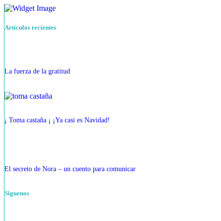
Artículos recientes
La fuerza de la gratitud
¡ Toma castaña ¡ ¡Ya casi es Navidad!
El secreto de Nora – un cuento para comunicar
Siguenos