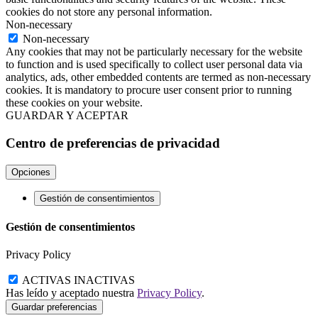
cookies do not store any personal information.
Non-necessary
Non-necessary
Any cookies that may not be particularly necessary for the website
to function and is used specifically to collect user personal data via
analytics, ads, other embedded contents are termed as non-necessary
cookies. It is mandatory to procure user consent prior to running
these cookies on your website.
GUARDAR Y ACEPTAR
Centro de preferencias de privacidad
Opciones
Gestión de consentimientos
Gestión de consentimientos
Privacy Policy
ACTIVAS
INACTIVAS
Has leído y aceptado nuestra
Privacy Policy
.