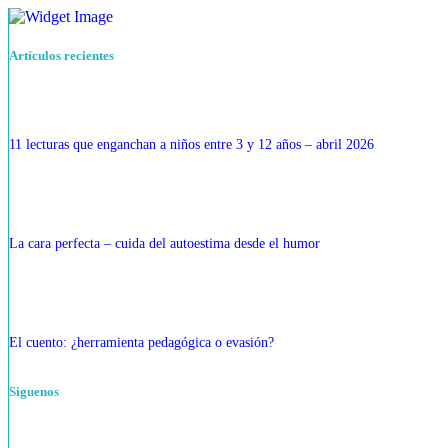
Artículos recientes
11 lecturas que enganchan a niños entre 3 y 12 años – abril 2026
La cara perfecta – cuida del autoestima desde el humor
El cuento: ¿herramienta pedagógica o evasión?
Siguenos