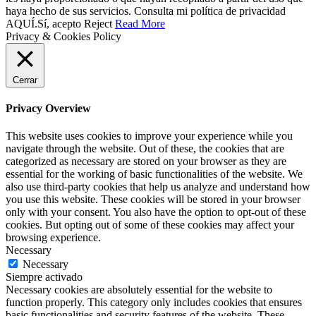
haya hecho de sus servicios. Consulta mi política de privacidad
AQUÍ.
Sí, acepto
Reject
Read More
Privacy & Cookies Policy
Cerrar
Privacy Overview
This website uses cookies to improve your experience while you
navigate through the website. Out of these, the cookies that are
categorized as necessary are stored on your browser as they are
essential for the working of basic functionalities of the website. We
also use third-party cookies that help us analyze and understand how
you use this website. These cookies will be stored in your browser
only with your consent. You also have the option to opt-out of these
cookies. But opting out of some of these cookies may affect your
browsing experience.
Necessary
Necessary
Siempre activado
Necessary cookies are absolutely essential for the website to
function properly. This category only includes cookies that ensures
basic functionalities and security features of the website. These