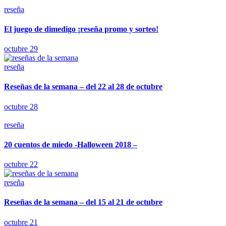
reseña
El juego de dimedigo ¡reseña promo y sorteo!
octubre 29
reseña
Reseñas de la semana – del 22 al 28 de octubre
octubre 28
reseña
20 cuentos de miedo -Halloween 2018 –
octubre 22
reseña
Reseñas de la semana – del 15 al 21 de octubre
octubre 21