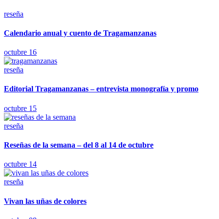
reseña
Calendario anual y cuento de Tragamanzanas
octubre 16
reseña
Editorial Tragamanzanas – entrevista monografía y promo
octubre 15
reseña
Reseñas de la semana – del 8 al 14 de octubre
octubre 14
reseña
Vivan las uñas de colores