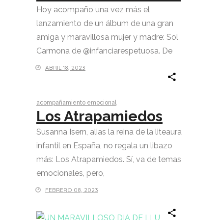
Hoy acompaño una vez más el
lanzamiento de un álbum de una gran
amiga y maravillosa mujer y madre: Sol
Carmona de @infanciarespetuosa. De
ABRIL 18, 2023
acompañamiento emocional
Los Atrapamiedos
Susanna Isern, alias la reina de la liteaura
infantil en España, no regala un libazo
más: Los Atrapamiedos. Sí, va de temas
emocionales, pero,
FEBRERO 08, 2023