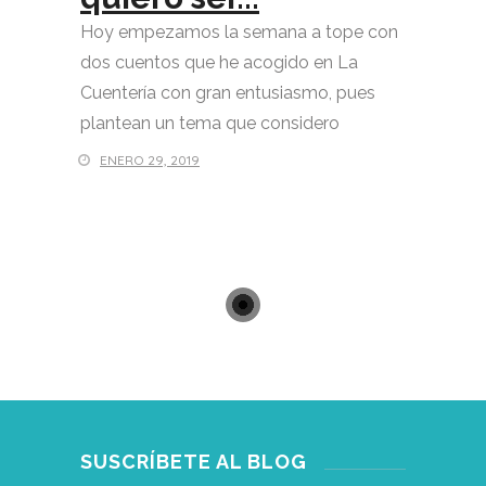
Hoy empezamos la semana a tope con
dos cuentos que he acogido en La
Cuentería con gran entusiasmo, pues
plantean un tema que considero
ENERO 29, 2019
SUSCRÍBETE AL BLOG