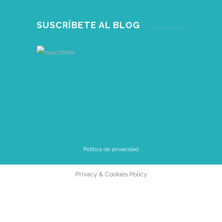
SUSCRÍBETE AL BLOG
Política de privacidad
Privacy & Cookies Policy