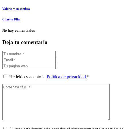
Valeria y su sombra
Charito Plin
No hay comentarios
Deja tu comentario
He leído y acepto la
Política de privacidad
*