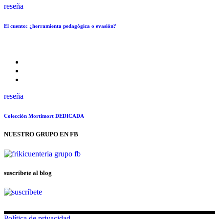
reseña
El cuento: ¿herramienta pedagógica o evasión?
reseña
Colección Mortimort DEDICADA
NUESTRO GRUPO EN FB
suscríbete al blog
Política de privacidad