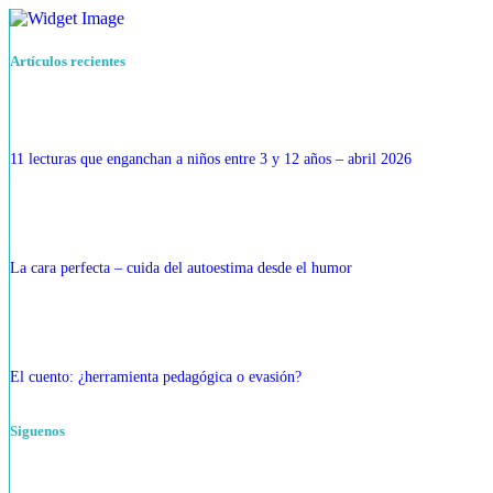
Artículos recientes
11 lecturas que enganchan a niños entre 3 y 12 años – abril 2026
La cara perfecta – cuida del autoestima desde el humor
El cuento: ¿herramienta pedagógica o evasión?
Siguenos