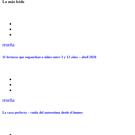
Lo más leido
reseña
11 lecturas que enganchan a niños entre 3 y 12 años – abril 2026
reseña
La cara perfecta – cuida del autoestima desde el humor