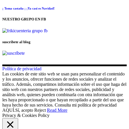
¡ Toma castaña ¡ ¡Ya casi es Navidad!
NUESTRO GRUPO EN FB
suscríbete al blog
Política de privacidad
Las cookies de este sitio web se usan para personalizar el contenido
y los anuncios, ofrecer funciones de redes sociales y analizar el
tráfico. Además, compartimos información sobre el uso que haga del
sitio web con nuestros partners de redes sociales, publicidad y
análisis web, quienes pueden combinarla con otra información que
les haya proporcionado o que hayan recopilado a partir del uso que
haya hecho de sus servicios. Consulta mi política de privacidad
AQUÍ.
Sí, acepto
Reject
Read More
Privacy & Cookies Policy