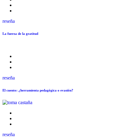
reseña
La fuerza de la gratitud
reseña
El cuento: ¿herramienta pedagógica o evasión?
reseña