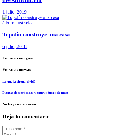
desestructurado
1 julio, 2019
álbum ilustrado
Topolín construye una casa
6 julio, 2018
Entradas antiguas
Entradas nuevas
Lo que la sirena olvidó
Plantas domesticadas y ¡nuevo juego de mesa!
No hay comentarios
Deja tu comentario