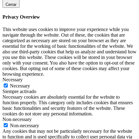
Cerrar
Privacy Overview
This website uses cookies to improve your experience while you
navigate through the website. Out of these, the cookies that are
categorized as necessary are stored on your browser as they are
essential for the working of basic functionalities of the website. We
also use third-party cookies that help us analyze and understand how
you use this website. These cookies will be stored in your browser
only with your consent. You also have the option to opt-out of these
cookies. But opting out of some of these cookies may affect your
browsing experience.
Necessary
Necessary
Siempre activado
Necessary cookies are absolutely essential for the website to
function properly. This category only includes cookies that ensures
basic functionalities and security features of the website. These
cookies do not store any personal information.
Non-necessary
Non-necessary
Any cookies that may not be particularly necessary for the website
to function and is used specifically to collect user personal data via