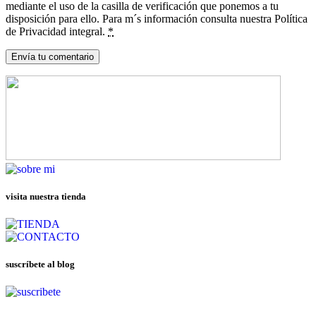
mediante el uso de la casilla de verificación que ponemos a tu
disposición para ello. Para m´s información consulta nuestra Política
de Privacidad integral.
*
visita nuestra tienda
suscríbete al blog