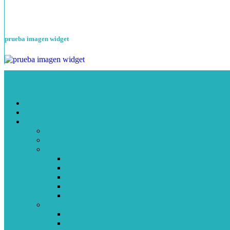
prueba imagen widget