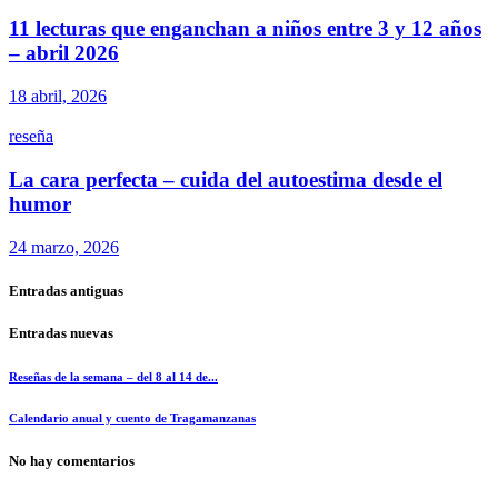
11 lecturas que enganchan a niños entre 3 y 12 años
– abril 2026
18 abril, 2026
reseña
La cara perfecta – cuida del autoestima desde el
humor
24 marzo, 2026
Entradas antiguas
Entradas nuevas
Reseñas de la semana – del 8 al 14 de...
Calendario anual y cuento de Tragamanzanas
No hay comentarios