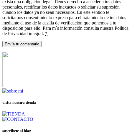
exista una obligación legal. Tienes derecho a acceder a tus datos
personales, rectificar los datos inexactos o solicitar su supresión
cuando los datos ya no sean necesarios. En este sentido te
solicitamos consentimiento expreso para el tratamiento de tus datos
mediante el uso de la casilla de verificación que ponemos a tu
disposición para ello. Para m´s información consulta nuestra Política
de Privacidad integral.
*
visita nuestra tienda
suscríbete al blog