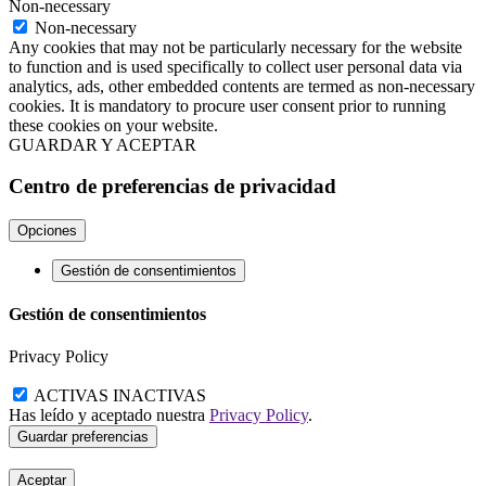
Non-necessary
Non-necessary
Any cookies that may not be particularly necessary for the website
to function and is used specifically to collect user personal data via
analytics, ads, other embedded contents are termed as non-necessary
cookies. It is mandatory to procure user consent prior to running
these cookies on your website.
GUARDAR Y ACEPTAR
Centro de preferencias de privacidad
Opciones
Gestión de consentimientos
Gestión de consentimientos
Privacy Policy
ACTIVAS
INACTIVAS
Has leído y aceptado nuestra
Privacy Policy
.
Aceptar