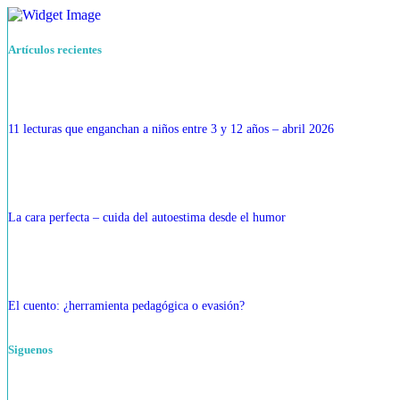
Artículos recientes
11 lecturas que enganchan a niños entre 3 y 12 años – abril 2026
La cara perfecta – cuida del autoestima desde el humor
El cuento: ¿herramienta pedagógica o evasión?
Siguenos