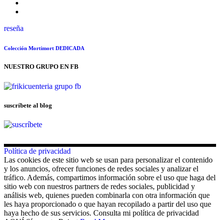
reseña
Colección Mortimort DEDICADA
NUESTRO GRUPO EN FB
suscríbete al blog
Política de privacidad
Las cookies de este sitio web se usan para personalizar el contenido
y los anuncios, ofrecer funciones de redes sociales y analizar el
tráfico. Además, compartimos información sobre el uso que haga del
sitio web con nuestros partners de redes sociales, publicidad y
análisis web, quienes pueden combinarla con otra información que
les haya proporcionado o que hayan recopilado a partir del uso que
haya hecho de sus servicios. Consulta mi política de privacidad