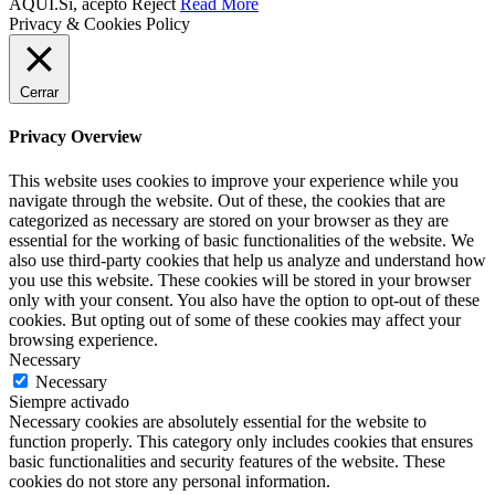
AQUÍ.
Sí, acepto
Reject
Read More
Privacy & Cookies Policy
Cerrar
Privacy Overview
This website uses cookies to improve your experience while you
navigate through the website. Out of these, the cookies that are
categorized as necessary are stored on your browser as they are
essential for the working of basic functionalities of the website. We
also use third-party cookies that help us analyze and understand how
you use this website. These cookies will be stored in your browser
only with your consent. You also have the option to opt-out of these
cookies. But opting out of some of these cookies may affect your
browsing experience.
Necessary
Necessary
Siempre activado
Necessary cookies are absolutely essential for the website to
function properly. This category only includes cookies that ensures
basic functionalities and security features of the website. These
cookies do not store any personal information.