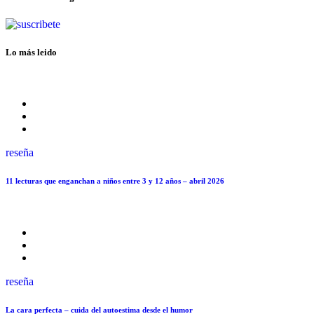
Lo más leido
reseña
11 lecturas que enganchan a niños entre 3 y 12 años – abril 2026
reseña
La cara perfecta – cuida del autoestima desde el humor