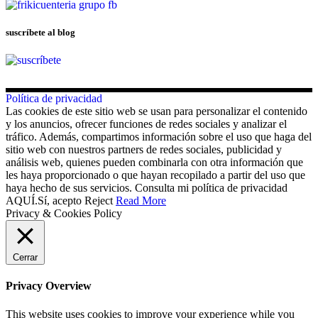
suscríbete al blog
Política de privacidad
Las cookies de este sitio web se usan para personalizar el contenido
y los anuncios, ofrecer funciones de redes sociales y analizar el
tráfico. Además, compartimos información sobre el uso que haga del
sitio web con nuestros partners de redes sociales, publicidad y
análisis web, quienes pueden combinarla con otra información que
les haya proporcionado o que hayan recopilado a partir del uso que
haya hecho de sus servicios. Consulta mi política de privacidad
AQUÍ.
Sí, acepto
Reject
Read More
Privacy & Cookies Policy
Cerrar
Privacy Overview
This website uses cookies to improve your experience while you