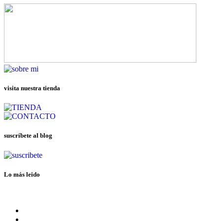
visita nuestra tienda
suscríbete al blog
Lo más leido