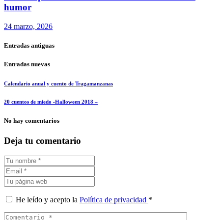
humor
24 marzo, 2026
Entradas antiguas
Entradas nuevas
Calendario anual y cuento de Tragamanzanas
20 cuentos de miedo -Halloween 2018 –
No hay comentarios
Deja tu comentario
He leído y acepto la
Política de privacidad
*