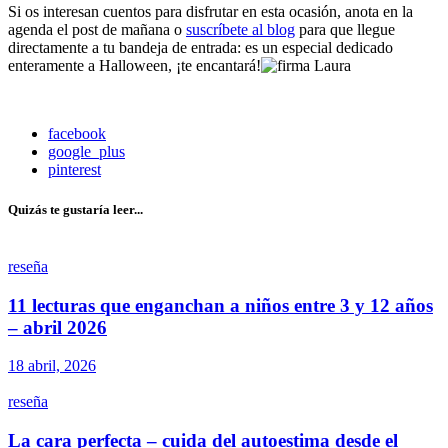
Si os interesan cuentos para disfrutar en esta ocasión, anota en la
agenda el post de mañana o
suscríbete al blog
para que llegue
directamente a tu bandeja de entrada: es un especial dedicado
enteramente a Halloween, ¡te encantará!
facebook
google_plus
pinterest
Quizás te gustaría leer...
reseña
11 lecturas que enganchan a niños entre 3 y 12 años
– abril 2026
18 abril, 2026
reseña
La cara perfecta – cuida del autoestima desde el