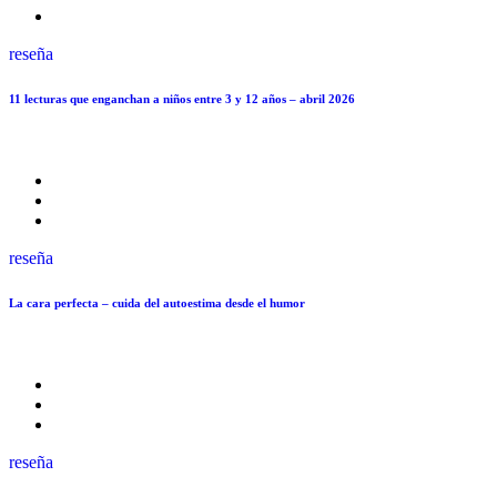
reseña
11 lecturas que enganchan a niños entre 3 y 12 años – abril 2026
reseña
La cara perfecta – cuida del autoestima desde el humor
reseña