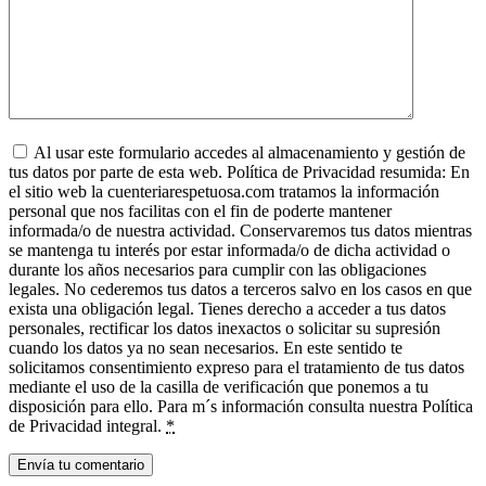
Al usar este formulario accedes al almacenamiento y gestión de
tus datos por parte de esta web. Política de Privacidad resumida: En
el sitio web la cuenteriarespetuosa.com tratamos la información
personal que nos facilitas con el fin de poderte mantener
informada/o de nuestra actividad. Conservaremos tus datos mientras
se mantenga tu interés por estar informada/o de dicha actividad o
durante los años necesarios para cumplir con las obligaciones
legales. No cederemos tus datos a terceros salvo en los casos en que
exista una obligación legal. Tienes derecho a acceder a tus datos
personales, rectificar los datos inexactos o solicitar su supresión
cuando los datos ya no sean necesarios. En este sentido te
solicitamos consentimiento expreso para el tratamiento de tus datos
mediante el uso de la casilla de verificación que ponemos a tu
disposición para ello. Para m´s información consulta nuestra Política
de Privacidad integral.
*