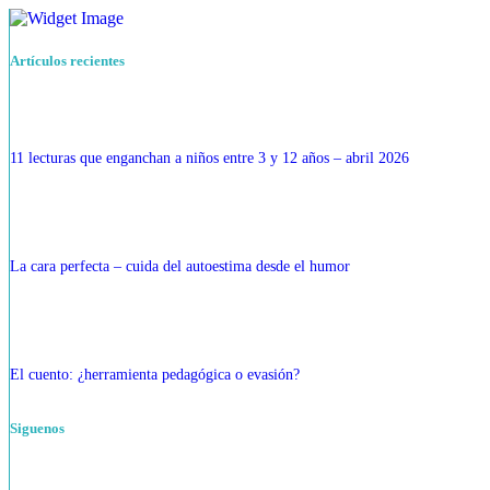
Artículos recientes
11 lecturas que enganchan a niños entre 3 y 12 años – abril 2026
La cara perfecta – cuida del autoestima desde el humor
El cuento: ¿herramienta pedagógica o evasión?
Siguenos