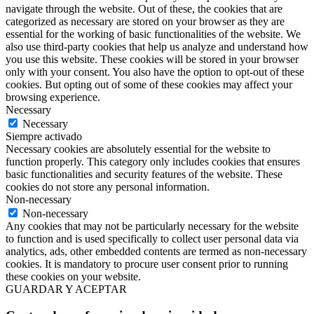
navigate through the website. Out of these, the cookies that are
categorized as necessary are stored on your browser as they are
essential for the working of basic functionalities of the website. We
also use third-party cookies that help us analyze and understand how
you use this website. These cookies will be stored in your browser
only with your consent. You also have the option to opt-out of these
cookies. But opting out of some of these cookies may affect your
browsing experience.
Necessary
Necessary
Siempre activado
Necessary cookies are absolutely essential for the website to
function properly. This category only includes cookies that ensures
basic functionalities and security features of the website. These
cookies do not store any personal information.
Non-necessary
Non-necessary
Any cookies that may not be particularly necessary for the website
to function and is used specifically to collect user personal data via
analytics, ads, other embedded contents are termed as non-necessary
cookies. It is mandatory to procure user consent prior to running
these cookies on your website.
GUARDAR Y ACEPTAR