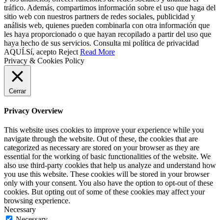
tráfico. Además, compartimos información sobre el uso que haga del
sitio web con nuestros partners de redes sociales, publicidad y
análisis web, quienes pueden combinarla con otra información que
les haya proporcionado o que hayan recopilado a partir del uso que
haya hecho de sus servicios. Consulta mi política de privacidad
AQUÍ.
Sí, acepto
Reject
Read More
Privacy & Cookies Policy
Cerrar
Privacy Overview
This website uses cookies to improve your experience while you
navigate through the website. Out of these, the cookies that are
categorized as necessary are stored on your browser as they are
essential for the working of basic functionalities of the website. We
also use third-party cookies that help us analyze and understand how
you use this website. These cookies will be stored in your browser
only with your consent. You also have the option to opt-out of these
cookies. But opting out of some of these cookies may affect your
browsing experience.
Necessary
Necessary