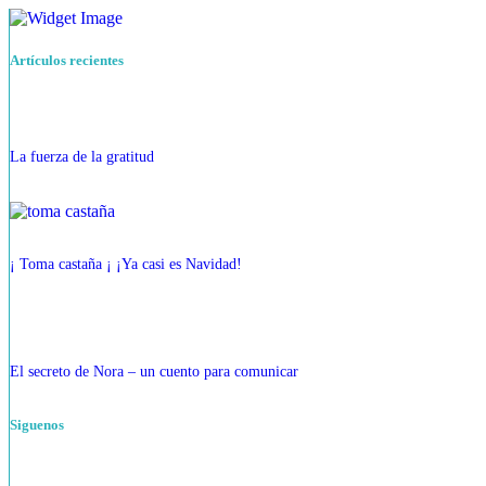
Artículos recientes
La fuerza de la gratitud
¡ Toma castaña ¡ ¡Ya casi es Navidad!
El secreto de Nora – un cuento para comunicar
Siguenos