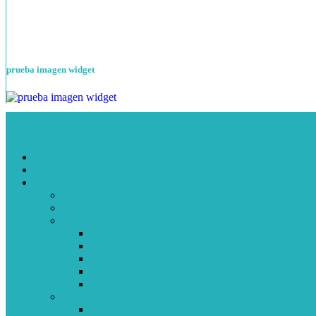
prueba imagen widget