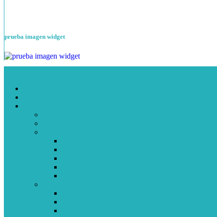
prueba imagen widget