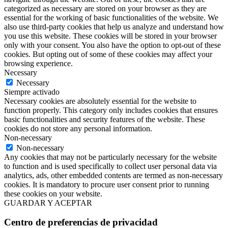
categorized as necessary are stored on your browser as they are
essential for the working of basic functionalities of the website. We
also use third-party cookies that help us analyze and understand how
you use this website. These cookies will be stored in your browser
only with your consent. You also have the option to opt-out of these
cookies. But opting out of some of these cookies may affect your
browsing experience.
Necessary
Necessary
Siempre activado
Necessary cookies are absolutely essential for the website to
function properly. This category only includes cookies that ensures
basic functionalities and security features of the website. These
cookies do not store any personal information.
Non-necessary
Non-necessary
Any cookies that may not be particularly necessary for the website
to function and is used specifically to collect user personal data via
analytics, ads, other embedded contents are termed as non-necessary
cookies. It is mandatory to procure user consent prior to running
these cookies on your website.
GUARDAR Y ACEPTAR
Centro de preferencias de privacidad