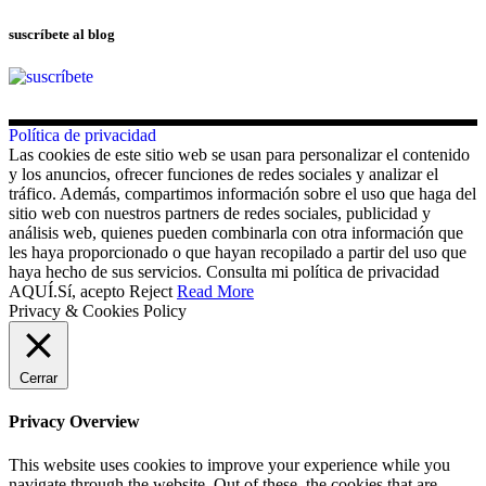
suscríbete al blog
Política de privacidad
Las cookies de este sitio web se usan para personalizar el contenido
y los anuncios, ofrecer funciones de redes sociales y analizar el
tráfico. Además, compartimos información sobre el uso que haga del
sitio web con nuestros partners de redes sociales, publicidad y
análisis web, quienes pueden combinarla con otra información que
les haya proporcionado o que hayan recopilado a partir del uso que
haya hecho de sus servicios. Consulta mi política de privacidad
AQUÍ.
Sí, acepto
Reject
Read More
Privacy & Cookies Policy
Cerrar
Privacy Overview
This website uses cookies to improve your experience while you
navigate through the website. Out of these, the cookies that are