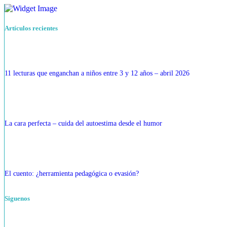
Artículos recientes
11 lecturas que enganchan a niños entre 3 y 12 años – abril 2026
La cara perfecta – cuida del autoestima desde el humor
El cuento: ¿herramienta pedagógica o evasión?
Siguenos