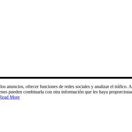
 los anuncios, ofrecer funciones de redes sociales y analizar el tráfic
quienes pueden combinarla con otra información que les haya proporciona
Read More