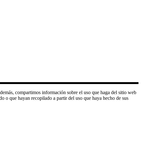
o. Además, compartimos información sobre el uso que haga del sitio web
do o que hayan recopilado a partir del uso que haya hecho de sus