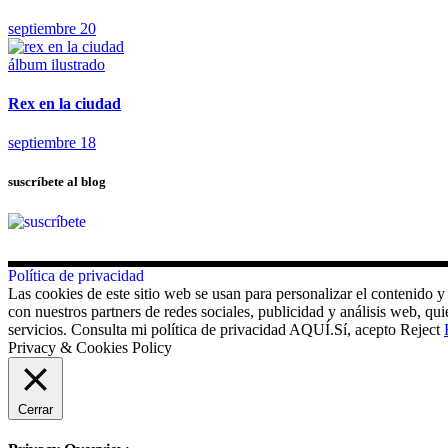
septiembre 20
álbum ilustrado
Rex en la ciudad
septiembre 18
suscríbete al blog
Política de privacidad
Las cookies de este sitio web se usan para personalizar el contenido y
con nuestros partners de redes sociales, publicidad y análisis web, 
servicios. Consulta mi política de privacidad AQUÍ.
Sí, acepto
Reject
Privacy & Cookies Policy
Cerrar