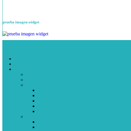
prueba imagen widget