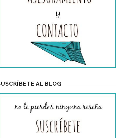
SUSCRÍBETE AL BLOG