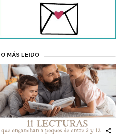
LO MÁS LEIDO