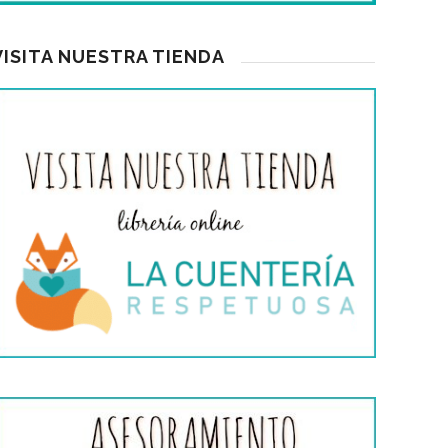
VISITA NUESTRA TIENDA