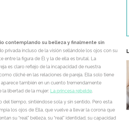
pio contemplando su belleza y finalmente sin
privada incluso de la visión sellándole los ojos con su
 entre la figura de Él y la de ella es brutal. La
ja es claro reflejo de la incapacidad de nuestra
omo cliché en las relaciones de pareja. Ella solo tiene
ual aparece también en un cuento tremendamente
la libertad de la mujer:
La princesa rebelde
.
del tiempo, sintiéndose sola y sin sentido. Pero esta
impia los ojos de Ella, que vuelve a llevar la corona que
tan su “real” belleza, su “real” identidad, su capacidad