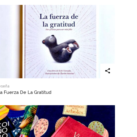
eseña
a Fuerza De La Gratitud