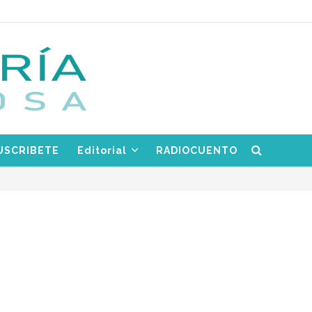
USCRIBETE
Editorial
RADIOCUENTO