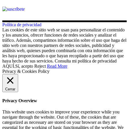
Política de privacidad
Las cookies de este sitio web se usan para personalizar el contenido
y los anuncios, ofrecer funciones de redes sociales y analizar el
tráfico. Además, compartimos información sobre el uso que haga del
sitio web con nuestros partners de redes sociales, publicidad y
análisis web, quienes pueden combinarla con otra información que
les haya proporcionado o que hayan recopilado a partir del uso que
haya hecho de sus servicios. Consulta mi política de privacidad
AQUÍ.
Sí, acepto
Reject
Read More
Privacy & Cookies Policy
Cerrar
Privacy Overview
This website uses cookies to improve your experience while you
navigate through the website. Out of these, the cookies that are
categorized as necessary are stored on your browser as they are
essential for the working of basic functionalities of the website. We