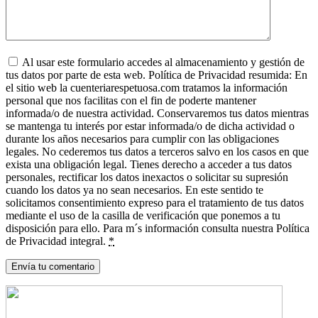
Al usar este formulario accedes al almacenamiento y gestión de
tus datos por parte de esta web. Política de Privacidad resumida: En
el sitio web la cuenteriarespetuosa.com tratamos la información
personal que nos facilitas con el fin de poderte mantener
informada/o de nuestra actividad. Conservaremos tus datos mientras
se mantenga tu interés por estar informada/o de dicha actividad o
durante los años necesarios para cumplir con las obligaciones
legales. No cederemos tus datos a terceros salvo en los casos en que
exista una obligación legal. Tienes derecho a acceder a tus datos
personales, rectificar los datos inexactos o solicitar su supresión
cuando los datos ya no sean necesarios. En este sentido te
solicitamos consentimiento expreso para el tratamiento de tus datos
mediante el uso de la casilla de verificación que ponemos a tu
disposición para ello. Para m´s información consulta nuestra Política
de Privacidad integral.
*