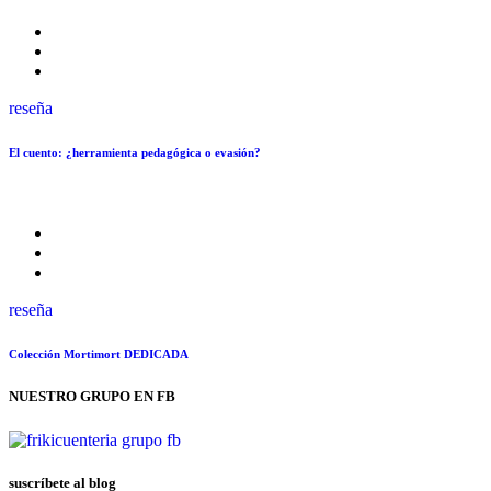
reseña
El cuento: ¿herramienta pedagógica o evasión?
reseña
Colección Mortimort DEDICADA
NUESTRO GRUPO EN FB
suscríbete al blog