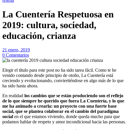
reseña
La Cuentería Respetuosa en
2019: cultura, sociedad,
educación, crianza
21 enero, 2019
0 Comentarios
Elegir el título para este post no ha sido tarea fácil. Como te he
venido contando desde principio de otoño, La Cuentería está
creciendo y evolucionando, conviertiéndose en algo más de lo que
ha sido hasta ahora.
En realidad
los cambios que se están produciendo son el reflejo
de lo que siempre he querido que fuera La Cuentería, y lo que
me ha animado a crearla: un proyecto con una fuerte base
social, que se plantea colaborar en el cambio del paradigma
social
en el que estamos viviendo, donde queda mucho para que
podamos hablar de respeto y amor incondicional hacia las personas.