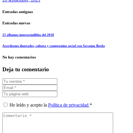
Entradas antiguas
Entradas nuevas
25 álbumes imprescindibles del 2018
Acordeones ilustrados, cultura y compromiso social con Savanna Books
No hay comentarios
Deja tu comentario
He leído y acepto la
Política de privacidad
*