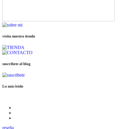
visita nuestra tienda
suscríbete al blog
Lo más leido
reseña