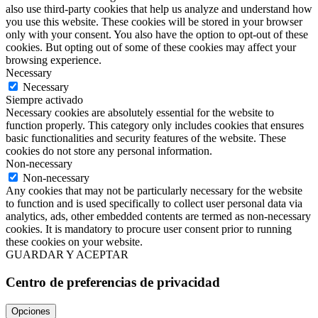
also use third-party cookies that help us analyze and understand how
you use this website. These cookies will be stored in your browser
only with your consent. You also have the option to opt-out of these
cookies. But opting out of some of these cookies may affect your
browsing experience.
Necessary
Necessary
Siempre activado
Necessary cookies are absolutely essential for the website to
function properly. This category only includes cookies that ensures
basic functionalities and security features of the website. These
cookies do not store any personal information.
Non-necessary
Non-necessary
Any cookies that may not be particularly necessary for the website
to function and is used specifically to collect user personal data via
analytics, ads, other embedded contents are termed as non-necessary
cookies. It is mandatory to procure user consent prior to running
these cookies on your website.
GUARDAR Y ACEPTAR
Centro de preferencias de privacidad
Opciones