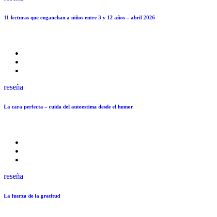
11 lecturas que enganchan a niños entre 3 y 12 años – abril 2026
reseña
La cara perfecta – cuida del autoestima desde el humor
reseña
La fuerza de la gratitud