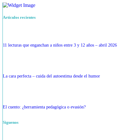
Artículos recientes
11 lecturas que enganchan a niños entre 3 y 12 años – abril 2026
La cara perfecta – cuida del autoestima desde el humor
El cuento: ¿herramienta pedagógica o evasión?
Siguenos