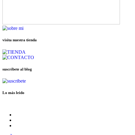
visita nuestra tienda
suscríbete al blog
Lo más leido