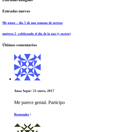
Entradas nuevas
Me gusta – día 5 de una semana de sorteos
mujeres 2 -celebrando el día de la paz (y sorteo)
Últimos comentarios
Anaa Segui
/
21 enero, 2017
Me parece genial. Participo
Responder
/