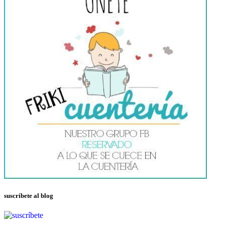
suscríbete al blog