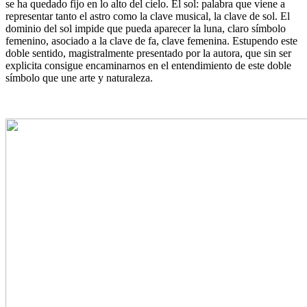
se ha quedado fijo en lo alto del cielo. El sol: palabra que viene a
representar tanto el astro como la clave musical, la clave de sol. El
dominio del sol impide que pueda aparecer la luna, claro símbolo
femenino, asociado a la clave de fa, clave femenina. Estupendo este
doble sentido, magistralmente presentado por la autora, que sin ser
explicita consigue encaminarnos en el entendimiento de este doble
símbolo que une arte y naturaleza.