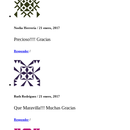
Noelia Herrería
/
21 enero, 2017
Precioso!!!! Gracias
Responder
/
Ruth Rodríguez
/
21 enero, 2017
Que Maravilla!!! Muchas Gracias
Responder
/