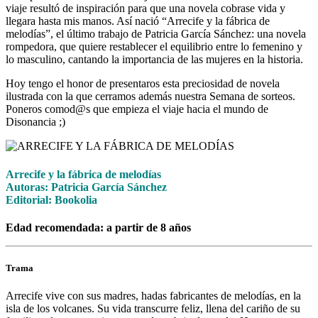
viaje resultó de inspiración para que una novela cobrase vida y
llegara hasta mis manos. Así nació “Arrecife y la fábrica de
melodías”, el último trabajo de Patricia García Sánchez: una novela
rompedora, que quiere restablecer el equilibrio entre lo femenino y
lo masculino, cantando la importancia de las mujeres en la historia.
Hoy tengo el honor de presentaros esta preciosidad de novela
ilustrada con la que cerramos además nuestra Semana de sorteos.
Poneros comod@s que empieza el viaje hacia el mundo de
Disonancia ;)
Arrecife y la fábrica de melodías
Autoras: Patricia García Sánchez
Editorial: Bookolia
Edad recomendada: a partir de 8 años
Trama
Arrecife vive con sus madres, hadas fabricantes de melodías, en la
isla de los volcanes. Su vida transcurre feliz, llena del cariño de su