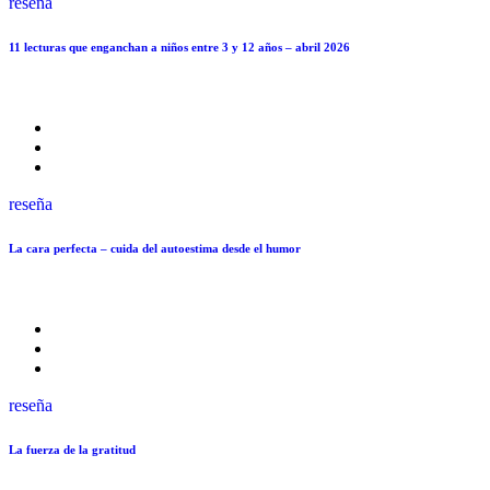
reseña
11 lecturas que enganchan a niños entre 3 y 12 años – abril 2026
reseña
La cara perfecta – cuida del autoestima desde el humor
reseña
La fuerza de la gratitud