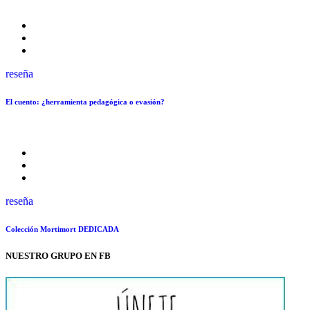
reseña
El cuento: ¿herramienta pedagógica o evasión?
reseña
Colección Mortimort DEDICADA
NUESTRO GRUPO EN FB