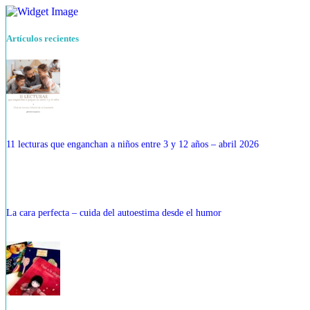
Artículos recientes
11 lecturas que enganchan a niños entre 3 y 12 años – abril 2026
La cara perfecta – cuida del autoestima desde el humor