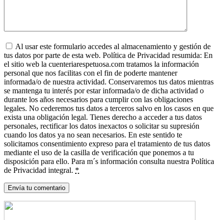
Al usar este formulario accedes al almacenamiento y gestión de
tus datos por parte de esta web. Política de Privacidad resumida: En
el sitio web la cuenteriarespetuosa.com tratamos la información
personal que nos facilitas con el fin de poderte mantener
informada/o de nuestra actividad. Conservaremos tus datos mientras
se mantenga tu interés por estar informada/o de dicha actividad o
durante los años necesarios para cumplir con las obligaciones
legales. No cederemos tus datos a terceros salvo en los casos en que
exista una obligación legal. Tienes derecho a acceder a tus datos
personales, rectificar los datos inexactos o solicitar su supresión
cuando los datos ya no sean necesarios. En este sentido te
solicitamos consentimiento expreso para el tratamiento de tus datos
mediante el uso de la casilla de verificación que ponemos a tu
disposición para ello. Para m´s información consulta nuestra Política
de Privacidad integral.
*