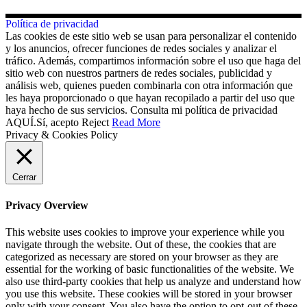
Política de privacidad
Las cookies de este sitio web se usan para personalizar el contenido
y los anuncios, ofrecer funciones de redes sociales y analizar el
tráfico. Además, compartimos información sobre el uso que haga del
sitio web con nuestros partners de redes sociales, publicidad y
análisis web, quienes pueden combinarla con otra información que
les haya proporcionado o que hayan recopilado a partir del uso que
haya hecho de sus servicios. Consulta mi política de privacidad
AQUÍ.
Sí, acepto
Reject
Read More
Privacy & Cookies Policy
Cerrar
Privacy Overview
This website uses cookies to improve your experience while you
navigate through the website. Out of these, the cookies that are
categorized as necessary are stored on your browser as they are
essential for the working of basic functionalities of the website. We
also use third-party cookies that help us analyze and understand how
you use this website. These cookies will be stored in your browser
only with your consent. You also have the option to opt-out of these