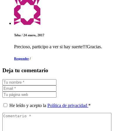
Teba
/
24 enero, 2017
Precioso, participo a ver si hay suerte!!!Gracias.
Responder
/
Deja tu comentario
He leído y acepto la
Política de privacidad
*