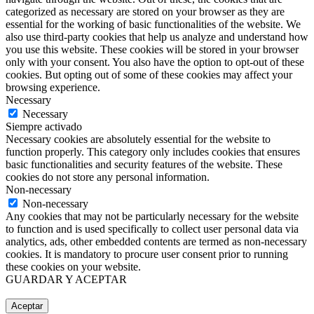
categorized as necessary are stored on your browser as they are
essential for the working of basic functionalities of the website. We
also use third-party cookies that help us analyze and understand how
you use this website. These cookies will be stored in your browser
only with your consent. You also have the option to opt-out of these
cookies. But opting out of some of these cookies may affect your
browsing experience.
Necessary
Necessary
Siempre activado
Necessary cookies are absolutely essential for the website to
function properly. This category only includes cookies that ensures
basic functionalities and security features of the website. These
cookies do not store any personal information.
Non-necessary
Non-necessary
Any cookies that may not be particularly necessary for the website
to function and is used specifically to collect user personal data via
analytics, ads, other embedded contents are termed as non-necessary
cookies. It is mandatory to procure user consent prior to running
these cookies on your website.
GUARDAR Y ACEPTAR
Aceptar