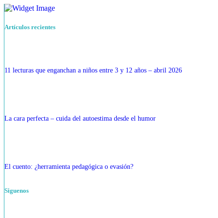
Artículos recientes
11 lecturas que enganchan a niños entre 3 y 12 años – abril 2026
La cara perfecta – cuida del autoestima desde el humor
El cuento: ¿herramienta pedagógica o evasión?
Siguenos