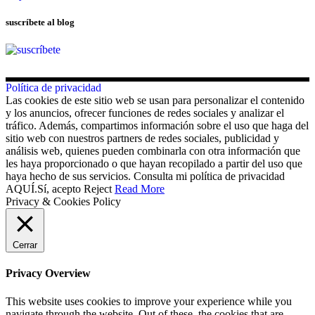
suscríbete al blog
Política de privacidad
Las cookies de este sitio web se usan para personalizar el contenido
y los anuncios, ofrecer funciones de redes sociales y analizar el
tráfico. Además, compartimos información sobre el uso que haga del
sitio web con nuestros partners de redes sociales, publicidad y
análisis web, quienes pueden combinarla con otra información que
les haya proporcionado o que hayan recopilado a partir del uso que
haya hecho de sus servicios. Consulta mi política de privacidad
AQUÍ.
Sí, acepto
Reject
Read More
Privacy & Cookies Policy
Cerrar
Privacy Overview
This website uses cookies to improve your experience while you
navigate through the website. Out of these, the cookies that are