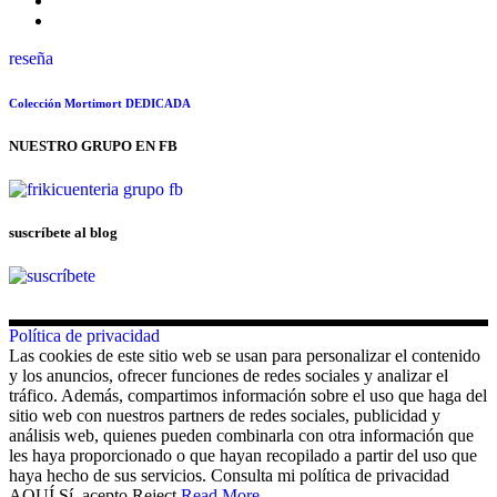
reseña
Colección Mortimort DEDICADA
NUESTRO GRUPO EN FB
suscríbete al blog
Política de privacidad
Las cookies de este sitio web se usan para personalizar el contenido
y los anuncios, ofrecer funciones de redes sociales y analizar el
tráfico. Además, compartimos información sobre el uso que haga del
sitio web con nuestros partners de redes sociales, publicidad y
análisis web, quienes pueden combinarla con otra información que
les haya proporcionado o que hayan recopilado a partir del uso que
haya hecho de sus servicios. Consulta mi política de privacidad
AQUÍ.
Sí, acepto
Reject
Read More