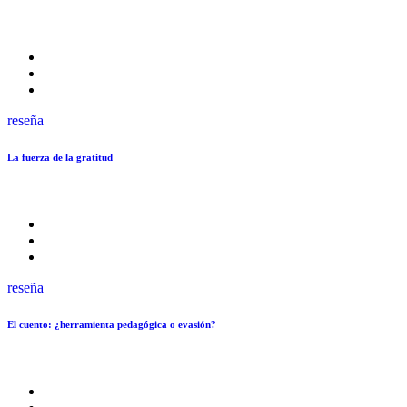
reseña
La fuerza de la gratitud
reseña
El cuento: ¿herramienta pedagógica o evasión?