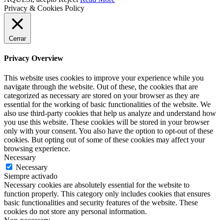
Privacy & Cookies Policy
Cerrar
Privacy Overview
This website uses cookies to improve your experience while you
navigate through the website. Out of these, the cookies that are
categorized as necessary are stored on your browser as they are
essential for the working of basic functionalities of the website. We
also use third-party cookies that help us analyze and understand how
you use this website. These cookies will be stored in your browser
only with your consent. You also have the option to opt-out of these
cookies. But opting out of some of these cookies may affect your
browsing experience.
Necessary
Necessary
Siempre activado
Necessary cookies are absolutely essential for the website to
function properly. This category only includes cookies that ensures
basic functionalities and security features of the website. These
cookies do not store any personal information.