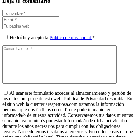
Deja tu comentario
He leído y acepto la
Política de privacidad
*
Al usar este formulario accedes al almacenamiento y gestión de
tus datos por parte de esta web. Política de Privacidad resumida: En
el sitio web la cuenteriarespetuosa.com tratamos la información
personal que nos facilitas con el fin de poderte mantener
informada/o de nuestra actividad. Conservaremos tus datos mientras
se mantenga tu interés por estar informada/o de dicha actividad o
durante los años necesarios para cumplir con las obligaciones
legales. No cederemos tus datos a terceros salvo en los casos en que