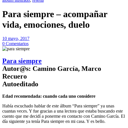
álbum ilustrado
,
reseña
Para siempre – acompañar
vida, emociones, duelo
10 mayo, 2017
0 Comentarios
Para siempre
Autor@s: Camino García, Marco
Recuero
Autoeditado
Edad recomendada: cuando cada uno considere
Había escuchado hablar de este álbum “Para siempre” ya unas
cuantas veces. Y fue gracias a una lectora que estaba buscando este
cuento que me decidí a ponerme en contacto con Camino García. El
día siguiente ya tenía Para siempre en mi casa. Y es bello.