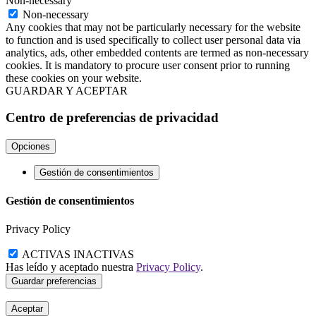
Non-necessary
Non-necessary
Any cookies that may not be particularly necessary for the website
to function and is used specifically to collect user personal data via
analytics, ads, other embedded contents are termed as non-necessary
cookies. It is mandatory to procure user consent prior to running
these cookies on your website.
GUARDAR Y ACEPTAR
Centro de preferencias de privacidad
Opciones
Gestión de consentimientos
Gestión de consentimientos
Privacy Policy
ACTIVAS
INACTIVAS
Has leído y aceptado nuestra
Privacy Policy
.
Aceptar