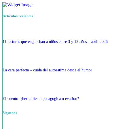
Artículos recientes
11 lecturas que enganchan a niños entre 3 y 12 años – abril 2026
La cara perfecta – cuida del autoestima desde el humor
El cuento: ¿herramienta pedagógica o evasión?
Siguenos