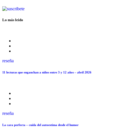
Lo más leido
reseña
11 lecturas que enganchan a niños entre 3 y 12 años – abril 2026
reseña
La cara perfecta – cuida del autoestima desde el humor