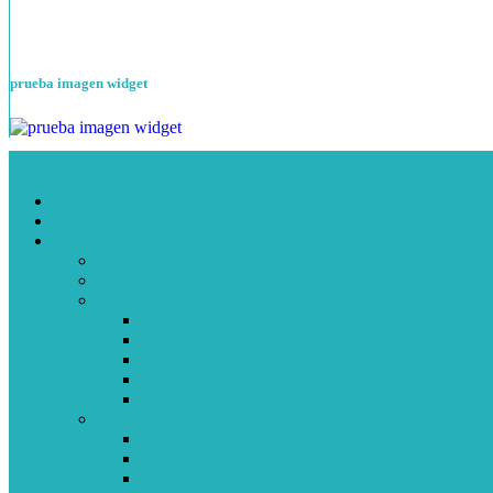
prueba imagen widget