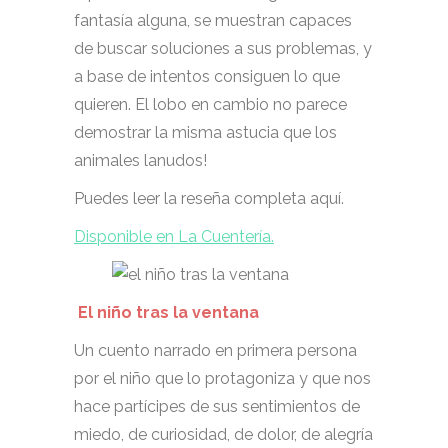
fantasía alguna, se muestran capaces
de buscar soluciones a sus problemas, y
a base de intentos consiguen lo que
quieren. El lobo en cambio no parece
demostrar la misma astucia que los
animales lanudos!
Puedes leer la reseña completa aquí.
Disponible en La Cuentería.
El niño tras la ventana
Un cuento narrado en primera persona
por el niño que lo protagoniza y que nos
hace partícipes de sus sentimientos de
miedo, de curiosidad, de dolor, de alegría