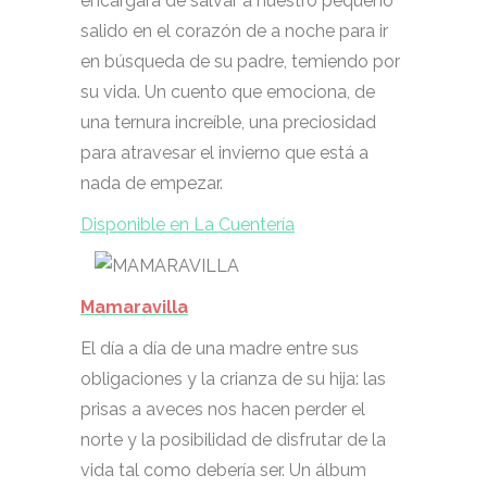
encargará de salvar a nuestro pequeño
salido en el corazón de a noche para ir
en búsqueda de su padre, temiendo por
su vida. Un cuento que emociona, de
una ternura increíble, una preciosidad
para atravesar el invierno que está a
nada de empezar.
Disponible en La Cuentería
Mamaravilla
El día a día de una madre entre sus
obligaciones y la crianza de su hija: las
prisas a aveces nos hacen perder el
norte y la posibilidad de disfrutar de la
vida tal como debería ser. Un álbum