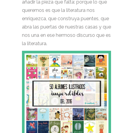
añadir la pieza que falta: porque lo que
queremos es que la literatura nos
enriquezca, que construya puentes, que
abra las puertas de nuestras casas y que
nos una en ese hermoso discurso que es
la literatura.