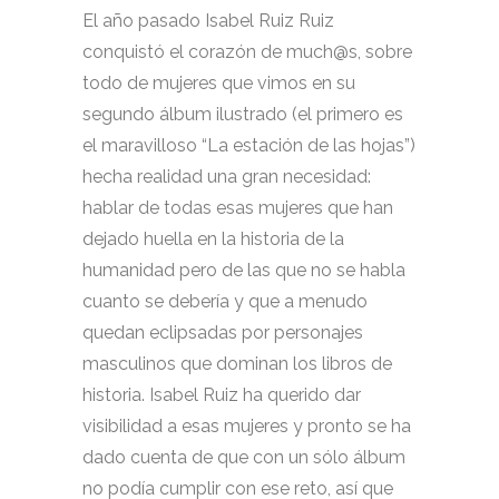
El año pasado Isabel Ruiz Ruiz
conquistó el corazón de much@s, sobre
todo de mujeres que vimos en su
segundo álbum ilustrado (el primero es
el maravilloso “La estación de las hojas”)
hecha realidad una gran necesidad:
hablar de todas esas mujeres que han
dejado huella en la historia de la
humanidad pero de las que no se habla
cuanto se debería y que a menudo
quedan eclipsadas por personajes
masculinos que dominan los libros de
historia. Isabel Ruiz ha querido dar
visibilidad a esas mujeres y pronto se ha
dado cuenta de que con un sólo álbum
no podía cumplir con ese reto, así que