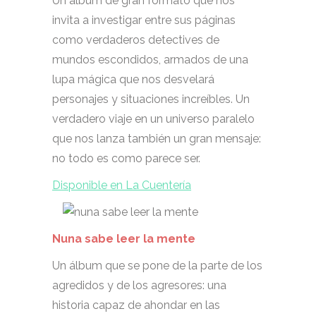
Un álbum de gran formato que nos
invita a investigar entre sus páginas
como verdaderos detectives de
mundos escondidos, armados de una
lupa mágica que nos desvelará
personajes y situaciones increíbles. Un
verdadero viaje en un universo paralelo
que nos lanza también un gran mensaje:
no todo es como parece ser.
Disponible en La Cuentería
Nuna sabe leer la mente
Un álbum que se pone de la parte de los
agredidos y de los agresores: una
historia capaz de ahondar en las