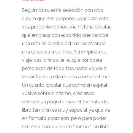
Seguimos nuestra selección con otro
álbum que nos propone jugar pero esta
vez proponiéndonos una historia circular,
que empieza con el sonido que percibe
una niña en la orilla del mar acercando
una caracola a su oído. Allí empieza su
viaje, casi onírico, en el que conocerá
personajes de todo tipo hasta volver a
encontrarse a ella misma a orilla del mar.
Un cuento circular que como en espiral
vuelve sobre si mismo, creciendo
siempre un poquito más. El formato del
libro también es muy especial ya que va
en formato acordeón, pero para poder
ser leído como un libro “normal”: un libro