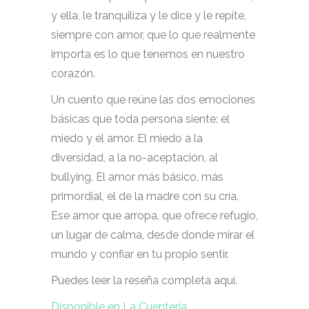
y ella, le tranquiliza y le dice y le repite,
siempre con amor, que lo que realmente
importa es lo que tenemos en nuestro
corazón.
Un cuento que reúne las dos emociones
básicas que toda persona siente: el
miedo y el amor. El miedo a la
diversidad, a la no-aceptación, al
bullying. El amor más básico, más
primordial, el de la madre con su cría.
Ese amor que arropa, que ofrece refugio,
un lugar de calma, desde donde mirar el
mundo y confiar en tu propio sentir.
Puedes leer la reseña completa aquí.
Disponible en La Cuentería.