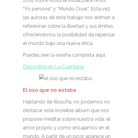
2015 sobre filosofía visual para niños:
“Yo persona” y “Mundo Cruel”. Esta vez
las autoras de este trabajo nos animan a
reflexionar sobre la libertad y sus límites,
ofreciéndonos la posibilidad de repensar
el mundo bajo una nueva ética.
Puedes leer la reseña completa aquí.
Disponible en La Cuentería
.
El oso que no estaba
Hablando de filosofía, no podemos no
destacar este increíble álbum que nos
propone meditar sobre nuestra vida, el
amor proprio y como encajamos en el
mundo. A partir de un picor aparece un