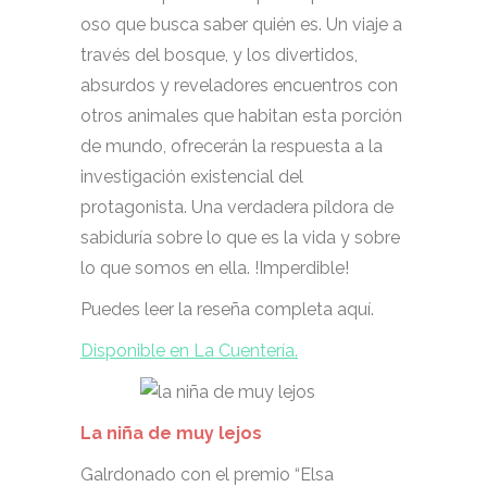
oso que busca saber quién es. Un viaje a
través del bosque, y los divertidos,
absurdos y reveladores encuentros con
otros animales que habitan esta porción
de mundo, ofrecerán la respuesta a la
investigación existencial del
protagonista. Una verdadera píldora de
sabiduría sobre lo que es la vida y sobre
lo que somos en ella. !Imperdible!
Puedes leer la reseña completa aquí.
Disponible en La Cuentería.
La niña de muy lejos
Galrdonado con el premio “Elsa