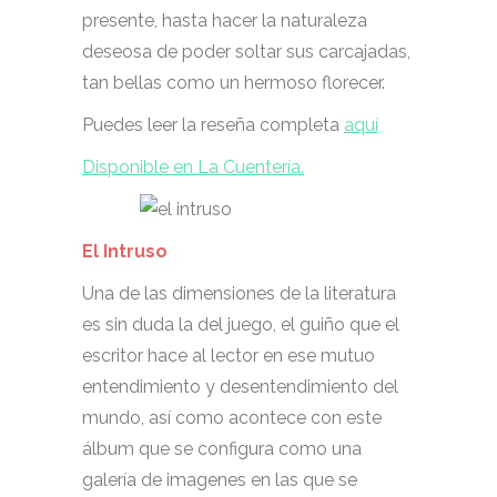
presente, hasta hacer la naturaleza
deseosa de poder soltar sus carcajadas,
tan bellas como un hermoso florecer.
Puedes leer la reseña completa
aquí
Disponible en La Cuentería.
El Intruso
Una de las dimensiones de la literatura
es sin duda la del juego, el guiño que el
escritor hace al lector en ese mutuo
entendimiento y desentendimiento del
mundo, así como acontece con este
álbum que se configura como una
galería de imagenes en las que se