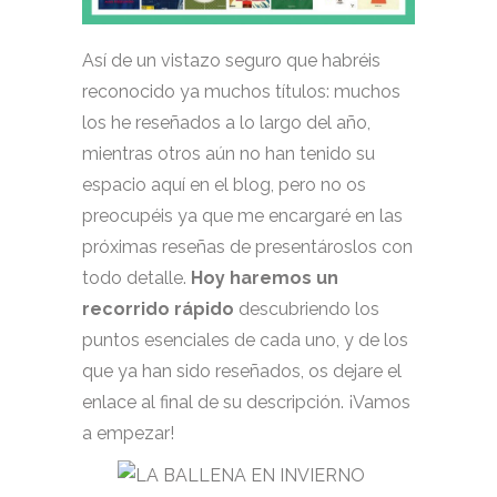
Así de un vistazo seguro que habréis
reconocido ya muchos títulos: muchos
los he reseñados a lo largo del año,
mientras otros aún no han tenido su
espacio aquí en el blog, pero no os
preocupéis ya que me encargaré en las
próximas reseñas de presentároslos con
todo detalle.
Hoy haremos un
recorrido rápido
descubriendo los
puntos esenciales de cada uno, y de los
que ya han sido reseñados, os dejare el
enlace al final de su descripción. ¡Vamos
a empezar!