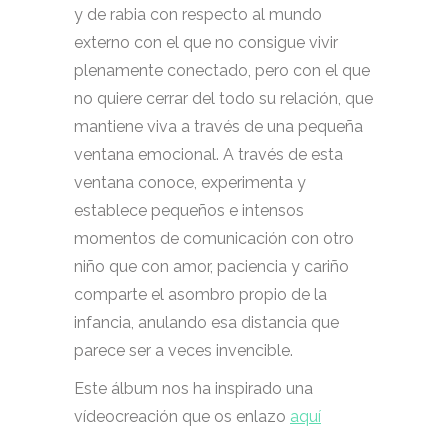
y de rabia con respecto al mundo
externo con el que no consigue vivir
plenamente conectado, pero con el que
no quiere cerrar del todo su relación, que
mantiene viva a través de una pequeña
ventana emocional. A través de esta
ventana conoce, experimenta y
establece pequeños e intensos
momentos de comunicación con otro
niño que con amor, paciencia y cariño
comparte el asombro propio de la
infancia, anulando esa distancia que
parece ser a veces invencible.
Este álbum nos ha inspirado una
vídeocreación que os enlazo
aquí