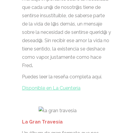
que cada un@ de nosotr@s tiene de
sentirse insustituible, de saberse parte
de la vida de l@s demás, un mensaje
sobre la necesidad de sentirse querid@ y
desead@. Sin recibir ese amor la vida no
tiene sentido, la existencia se deshace
como vapor, justamente como hace
Fred
.
Puedes leer la reseña completa aquí.
Disponible en La Cuentería
La Gran Travesía