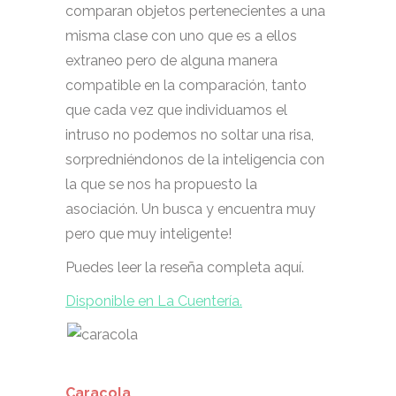
comparan objetos pertenecientes a una
misma clase con uno que es a ellos
extraneo pero de alguna manera
compatible en la comparación, tanto
que cada vez que individuamos el
intruso no podemos no soltar una risa,
sorpredniéndonos de la inteligencia con
la que se nos ha propuesto la
asociación. Un busca y encuentra muy
pero que muy inteligente!
Puedes leer la reseña completa aquí.
Disponible en La Cuentería.
Caracola