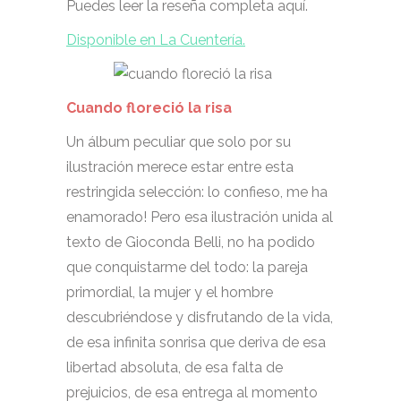
Puedes leer la reseña completa aquí.
Disponible en La Cuentería.
Cuando floreció la risa
Un álbum peculiar que solo por su
ilustración merece estar entre esta
restringida selección: lo confieso, me ha
enamorado! Pero esa ilustración unida al
texto de Gioconda Belli, no ha podido
que conquistarme del todo: la pareja
primordial, la mujer y el hombre
descubriéndose y disfrutando de la vida,
de esa infinita sonrisa que deriva de esa
libertad absoluta, de esa falta de
prejuicios, de esa entrega al momento