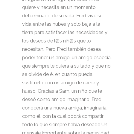
quiere y necesita en un momento
determinado de su vida. Fred vive su
vida entre las nubes y solo baja a la
tierra para satisfacer las necesidades y
los deseos de l@s niñ@s que lo
necesitan. Pero Fred también desea
poder tener un amigo, un amigo especial
que siempre le quiera a su lado y que no
se olvide de él en cuanto pueda
sustituirlo con un amigo de carne y
hueso. Gracias a Sam, un niño que le
deseó como amigo imaginario, Fred
conocerá una nueva amiga, imaginaria
como él, con la cual podrá compartir
todo lo que siempre había deseado.Un
mensaje importante sobre la necesidad