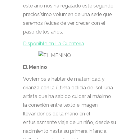
este año nos ha regalado este segundo
preciosísimo volumen de una serie que
seremos felices de ver crecer con el
paso de los años.
Disponible en La Cuentería
El Menino
Vovlemos a hablar de maternidad y
crianza con la última delicia de Isol, una
artista que ha sabido cuidar al máximo
la conexión entre texto e imagen
llevándonos de la mano en el
entusiasmante viaje de un niño, desde su
nacimiento hasta su primera infancia.