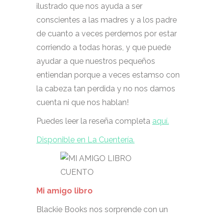
ilustrado que nos ayuda a ser
conscientes a las madres y a los padre
de cuanto a veces perdemos por estar
corriendo a todas horas, y que puede
ayudar a que nuestros pequeños
entiendan porque a veces estamso con
la cabeza tan perdida y no nos damos
cuenta ni que nos hablan!
Puedes leer la reseña completa
aquí.
Disponible en La Cuentería.
Mi amigo libro
Blackie Books nos sorprende con un