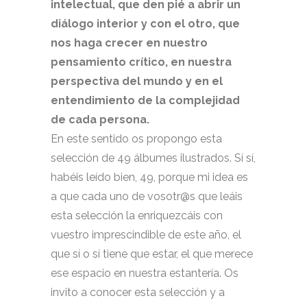
intelectual, que den pié a abrir un
diálogo interior y con el otro, que
nos haga crecer en nuestro
pensamiento crítico, en nuestra
perspectiva del mundo y en el
entendimiento de la complejidad
de cada persona.
En este sentido os propongo esta
selección de 49 álbumes ilustrados. Sí sí,
habéis leído bien, 49, porque mi idea es
a que cada uno de vosotr@s que leáis
esta selección la enriquezcáis con
vuestro imprescindible de este año, el
que sí o sí tiene que estar, el que merece
ese espacio en nuestra estantería. Os
invito a conocer esta selección y a