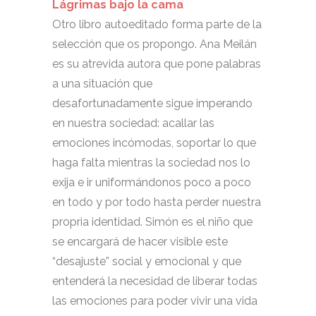
Lágrimas bajo la cama
Otro libro autoeditado forma parte de la
selección que os propongo. Ana Meilán
es su atrevida autora que pone palabras
a una situación que
desafortunadamente sigue imperando
en nuestra sociedad: acallar las
emociones incómodas, soportar lo que
haga falta mientras la sociedad nos lo
exija e ir uniformándonos poco a poco
en todo y por todo hasta perder nuestra
propria identidad. Simón es el niño que
se encargará de hacer visible este
“desajuste” social y emocional y que
entenderá la necesidad de liberar todas
las emociones para poder vivir una vida