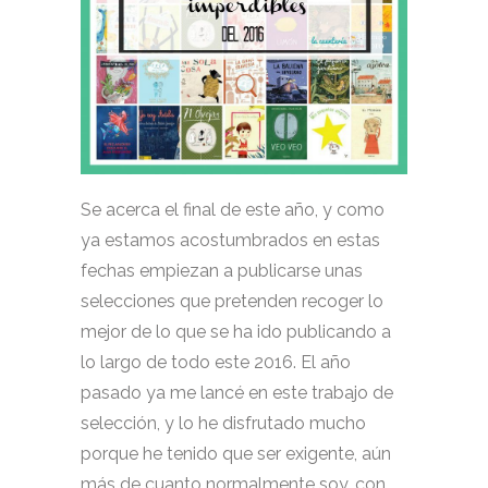
Se acerca el final de este año, y como
ya estamos acostumbrados en estas
fechas empiezan a publicarse unas
selecciones que pretenden recoger lo
mejor de lo que se ha ido publicando a
lo largo de todo este 2016. El año
pasado ya me lancé en este trabajo de
selección, y lo he disfrutado mucho
porque he tenido que ser exigente, aún
más de cuanto normalmente soy, con