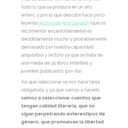
todo lo que se produce en un año
entero, y por lo que descubrí hace poco
leyendo
el blog de Ana Garralón
(que os
recomiendo encarecidamente) es
decididamente mucho y probablemente
demasiado por nuestra capacidad
adquisitiva y lectora ya que se trata de
una media de 35 libros infantiles y
juveniles publicados ¡por día!
Así que seleccionar se nos hace tarea
obligatoria, y ya que vamos a hacerlo
vamos a seleccionar cuentos que
tengan calidad literaria, que no
sigan perpetrando estereotipos de
género, que promuevan la libertad