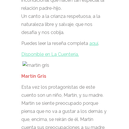
incondicional que hacen tan especial la
relación padre-hijo.
Un canto a la crianza respetuosa, a la
naturaleza libre y salvaje, que nos
desafía y nos cobija.
Puedes leer la reseña completa
aquí
.
Disponible en La Cuentería.
Martín Gris
Esta vez los protagonistas de este
cuento son un niño, Martín, y su madre.
Martín se siente preocupado porque
piensa que no va a gustar a los demás y
que, encima, se reirán de él. Martín
cuenta sus preocupaciones a su madre,