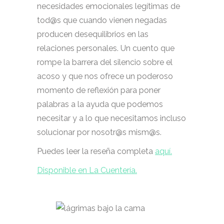
necesidades emocionales legítimas de
tod@s que cuando vienen negadas
producen desequilibrios en las
relaciones personales. Un cuento que
rompe la barrera del silencio sobre el
acoso y que nos ofrece un poderoso
momento de reflexión para poner
palabras a la ayuda que podemos
necesitar y a lo que necesitamos incluso
solucionar por nosotr@s mism@s.
Puedes leer la reseña completa
aquí.
Disponible en La Cuentería.