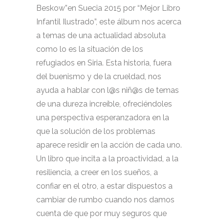
Beskow”en Suecia 2015 por “Mejor Libro
Infantil Ilustrado”, este álbum nos acerca
a temas de una actualidad absoluta
como lo es la situación de los
refugiados en Siria. Esta historia, fuera
del buenismo y de la crueldad, nos
ayuda a hablar con l@s niñ@s de temas
de una dureza increíble, ofreciéndoles
una perspectiva esperanzadora en la
que la solución de los problemas
aparece residir en la acción de cada uno.
Un libro que incita a la proactividad, a la
resiliencia, a creer en los sueños, a
confiar en el otro, a estar dispuestos a
cambiar de rumbo cuando nos damos
cuenta de que por muy seguros que