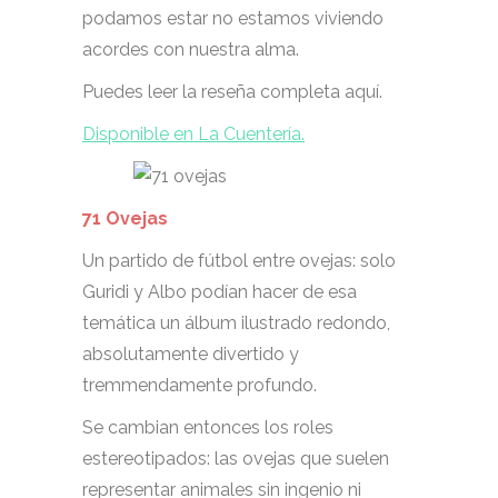
podamos estar no estamos viviendo
acordes con nuestra alma.
Puedes leer la reseña completa aquí.
Disponible en La Cuentería.
71 Ovejas
Un partido de fútbol entre ovejas: solo
Guridi y Albo podían hacer de esa
temática un álbum ilustrado redondo,
absolutamente divertido y
tremmendamente profundo.
Se cambian entonces los roles
estereotipados: las ovejas que suelen
representar animales sin ingenio ni