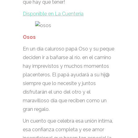
que hay que tener!
Disponible en La Cuentería
Osos
En un día caluroso papá Oso y su peque
deciden ir a bañarse al río. en el camino
hay imprevistos y muchos momentos
placenteros. El papá ayudará a su hij@
siempre que lo necesite y juntos
disfrutarán el uno del otro y el
maravilloso día que reciben como un
gran regalo.
Un cuento que celebra esa unión intima,
esa confianza completa y ese amor