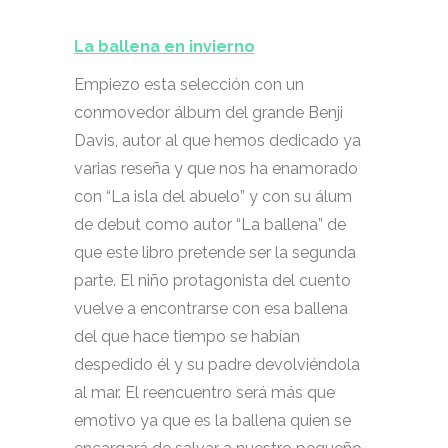
La ballena en invierno
Empiezo esta selección con un
conmovedor álbum del grande Benji
Davis, autor al que hemos dedicado ya
varias reseña y que nos ha enamorado
con “La isla del abuelo” y con su álum
de debut como autor “La ballena” de
que este libro pretende ser la segunda
parte. El niño protagonista del cuento
vuelve a encontrarse con esa ballena
del que hace tiempo se habían
despedido él y su padre devolviéndola
al mar. El reencuentro será más que
emotivo ya que es la ballena quien se