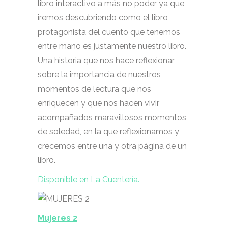
libro interactivo a más no poder ya que
iremos descubriendo como el libro
protagonista del cuento que tenemos
entre mano es justamente nuestro libro.
Una historia que nos hace reflexionar
sobre la importancia de nuestros
momentos de lectura que nos
enriquecen y que nos hacen vivir
acompañados maravillosos momentos
de soledad, en la que reflexionamos y
crecemos entre una y otra página de un
libro.
Disponible en La Cuentería.
Mujeres 2