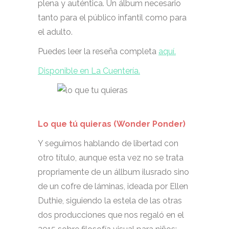
plena y auténtica. Un álbum necesario
tanto para el público infantil como para
el adulto.
Puedes leer la reseña completa
aquí.
Disponible en La Cuentería.
Lo que tú quieras (Wonder Ponder)
Y seguimos hablando de libertad con
otro título, aunque esta vez no se trata
propriamente de un állbum ilusrado sino
de un cofre de láminas, ideada por Ellen
Duthie, siguiendo la estela de las otras
dos producciones que nos regaló en el