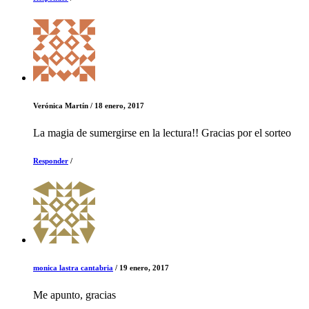
Verónica Martín
/
18 enero, 2017
La magia de sumergirse en la lectura!! Gracias por el sorteo
Responder
/
monica lastra cantabria
/
19 enero, 2017
Me apunto, gracias