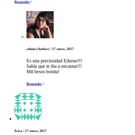
Responder
/
admin
(Author)
/
17 enero, 2017
Es una preciosidad Edurne!!!
Sabía que te iba a encantar!!!
Mil besos bonita!
Responder
/
Erica
/
17 enero, 2017