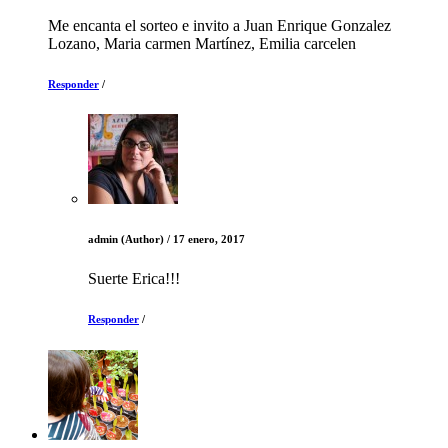
Me encanta el sorteo e invito a Juan Enrique Gonzalez
Lozano, Maria carmen Martínez, Emilia carcelen
Responder
/
admin
(Author)
/
17 enero, 2017
Suerte Erica!!!
Responder
/