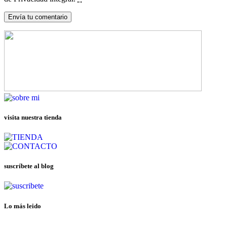
visita nuestra tienda
suscríbete al blog
Lo más leido