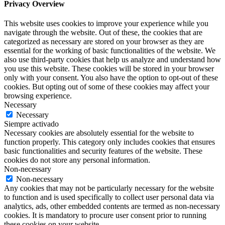
Privacy Overview
This website uses cookies to improve your experience while you
navigate through the website. Out of these, the cookies that are
categorized as necessary are stored on your browser as they are
essential for the working of basic functionalities of the website. We
also use third-party cookies that help us analyze and understand how
you use this website. These cookies will be stored in your browser
only with your consent. You also have the option to opt-out of these
cookies. But opting out of some of these cookies may affect your
browsing experience.
Necessary
Necessary
Siempre activado
Necessary cookies are absolutely essential for the website to
function properly. This category only includes cookies that ensures
basic functionalities and security features of the website. These
cookies do not store any personal information.
Non-necessary
Non-necessary
Any cookies that may not be particularly necessary for the website
to function and is used specifically to collect user personal data via
analytics, ads, other embedded contents are termed as non-necessary
cookies. It is mandatory to procure user consent prior to running
these cookies on your website.