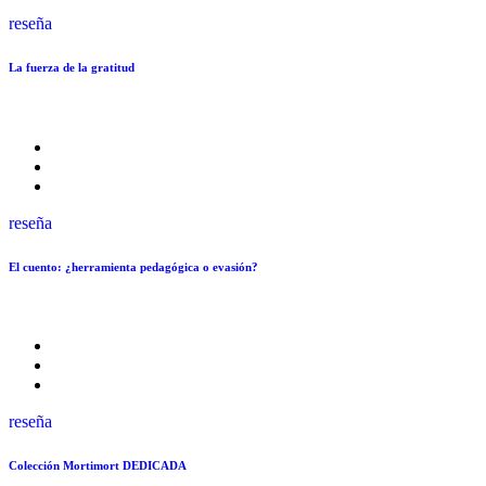
reseña
La fuerza de la gratitud
reseña
El cuento: ¿herramienta pedagógica o evasión?
reseña
Colección Mortimort DEDICADA