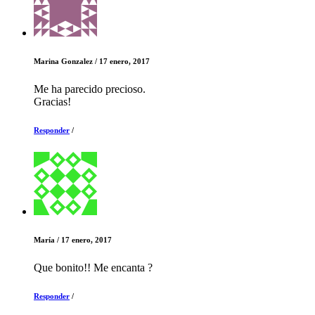
Marina Gonzalez
/
17 enero, 2017
Me ha parecido precioso.
Gracias!
Responder
/
María
/
17 enero, 2017
Que bonito!! Me encanta ?
Responder
/