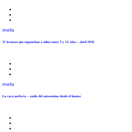
reseña
11 lecturas que enganchan a niños entre 3 y 12 años – abril 2026
reseña
La cara perfecta – cuida del autoestima desde el humor