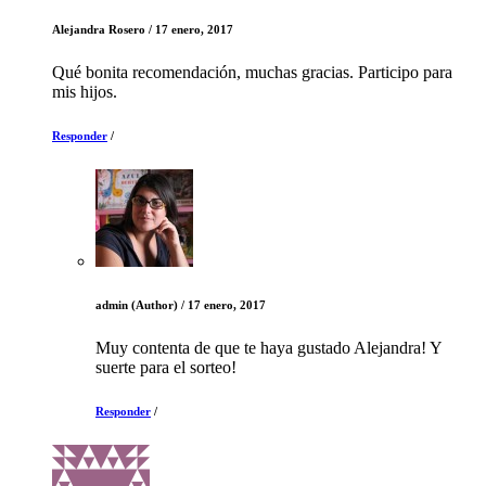
Alejandra Rosero
/
17 enero, 2017
Qué bonita recomendación, muchas gracias. Participo para
mis hijos.
Responder
/
admin
(Author)
/
17 enero, 2017
Muy contenta de que te haya gustado Alejandra! Y
suerte para el sorteo!
Responder
/