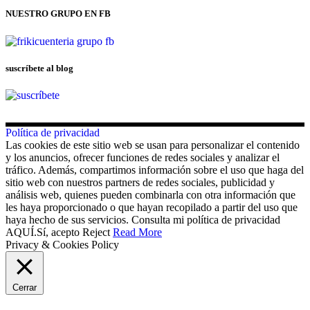
NUESTRO GRUPO EN FB
suscríbete al blog
Política de privacidad
Las cookies de este sitio web se usan para personalizar el contenido
y los anuncios, ofrecer funciones de redes sociales y analizar el
tráfico. Además, compartimos información sobre el uso que haga del
sitio web con nuestros partners de redes sociales, publicidad y
análisis web, quienes pueden combinarla con otra información que
les haya proporcionado o que hayan recopilado a partir del uso que
haya hecho de sus servicios. Consulta mi política de privacidad
AQUÍ.
Sí, acepto
Reject
Read More
Privacy & Cookies Policy
Cerrar