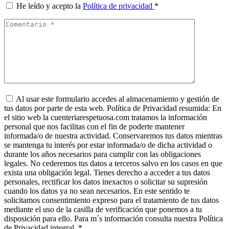
He leído y acepto la
Política de privacidad
*
Al usar este formulario accedes al almacenamiento y gestión de
tus datos por parte de esta web. Política de Privacidad resumida: En
el sitio web la cuenteriarespetuosa.com tratamos la información
personal que nos facilitas con el fin de poderte mantener
informada/o de nuestra actividad. Conservaremos tus datos mientras
se mantenga tu interés por estar informada/o de dicha actividad o
durante los años necesarios para cumplir con las obligaciones
legales. No cederemos tus datos a terceros salvo en los casos en que
exista una obligación legal. Tienes derecho a acceder a tus datos
personales, rectificar los datos inexactos o solicitar su supresión
cuando los datos ya no sean necesarios. En este sentido te
solicitamos consentimiento expreso para el tratamiento de tus datos
mediante el uso de la casilla de verificación que ponemos a tu
disposición para ello. Para m´s información consulta nuestra Política
de Privacidad integral.
*