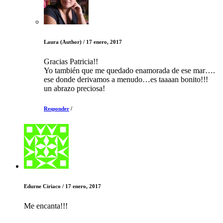
Laura
(Author)
/
17 enero, 2017
Gracias Patricia!!
Yo también que me quedado enamorada de ese mar….
ese donde derivamos a menudo…es taaaan bonito!!!
un abrazo preciosa!
Responder
/
Edurne Ciriaco
/
17 enero, 2017
Me encanta!!!