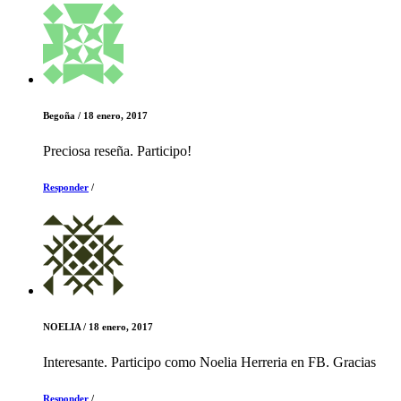
Begoña
/
18 enero, 2017
Preciosa reseña. Participo!
Responder
/
NOELIA
/
18 enero, 2017
Interesante. Participo como Noelia Herreria en FB. Gracias
Responder
/