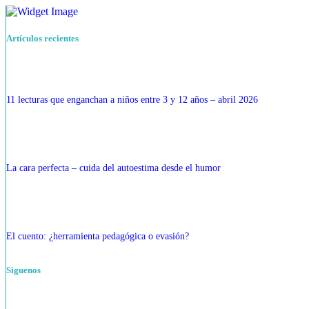
Artículos recientes
11 lecturas que enganchan a niños entre 3 y 12 años – abril 2026
La cara perfecta – cuida del autoestima desde el humor
El cuento: ¿herramienta pedagógica o evasión?
Siguenos