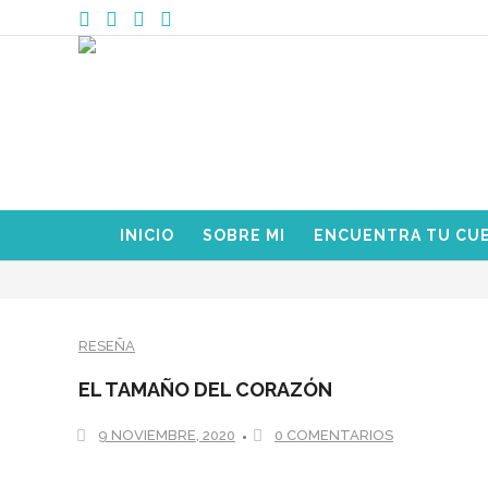
INICIO
SOBRE MI
ENCUENTRA TU CU
RESEÑA
EL TAMAÑO DEL CORAZÓN
9 NOVIEMBRE, 2020
0 COMENTARIOS