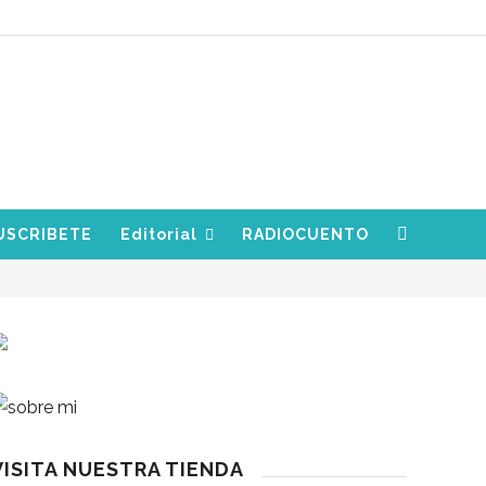
USCRIBETE
Editorial
RADIOCUENTO
VISITA NUESTRA TIENDA