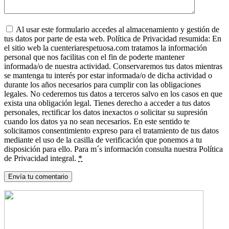
Al usar este formulario accedes al almacenamiento y gestión de
tus datos por parte de esta web. Política de Privacidad resumida: En
el sitio web la cuenteriarespetuosa.com tratamos la información
personal que nos facilitas con el fin de poderte mantener
informada/o de nuestra actividad. Conservaremos tus datos mientras
se mantenga tu interés por estar informada/o de dicha actividad o
durante los años necesarios para cumplir con las obligaciones
legales. No cederemos tus datos a terceros salvo en los casos en que
exista una obligación legal. Tienes derecho a acceder a tus datos
personales, rectificar los datos inexactos o solicitar su supresión
cuando los datos ya no sean necesarios. En este sentido te
solicitamos consentimiento expreso para el tratamiento de tus datos
mediante el uso de la casilla de verificación que ponemos a tu
disposición para ello. Para m´s información consulta nuestra Política
de Privacidad integral.
*