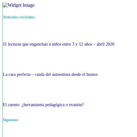
Artículos recientes
11 lecturas que enganchan a niños entre 3 y 12 años – abril 2026
La cara perfecta – cuida del autoestima desde el humor
El cuento: ¿herramienta pedagógica o evasión?
Siguenos