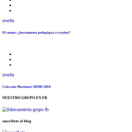
reseña
El cuento: ¿herramienta pedagógica o evasión?
reseña
Colección Mortimort DEDICADA
NUESTRO GRUPO EN FB
suscríbete al blog