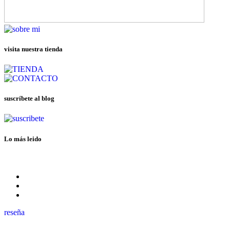
visita nuestra tienda
suscríbete al blog
Lo más leido
reseña