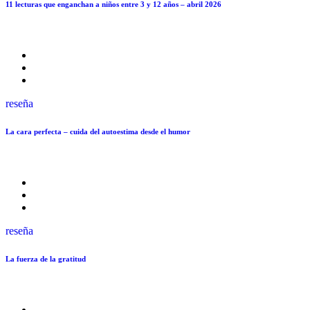
11 lecturas que enganchan a niños entre 3 y 12 años – abril 2026
reseña
La cara perfecta – cuida del autoestima desde el humor
reseña
La fuerza de la gratitud