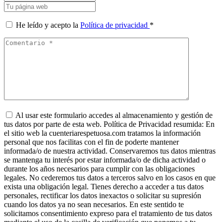
He leído y acepto la
Política de privacidad
*
Al usar este formulario accedes al almacenamiento y gestión de
tus datos por parte de esta web. Política de Privacidad resumida: En
el sitio web la cuenteriarespetuosa.com tratamos la información
personal que nos facilitas con el fin de poderte mantener
informada/o de nuestra actividad. Conservaremos tus datos mientras
se mantenga tu interés por estar informada/o de dicha actividad o
durante los años necesarios para cumplir con las obligaciones
legales. No cederemos tus datos a terceros salvo en los casos en que
exista una obligación legal. Tienes derecho a acceder a tus datos
personales, rectificar los datos inexactos o solicitar su supresión
cuando los datos ya no sean necesarios. En este sentido te
solicitamos consentimiento expreso para el tratamiento de tus datos