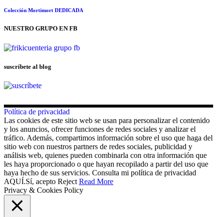
Colección Mortimort DEDICADA
NUESTRO GRUPO EN FB
suscríbete al blog
Política de privacidad
Las cookies de este sitio web se usan para personalizar el contenido
y los anuncios, ofrecer funciones de redes sociales y analizar el
tráfico. Además, compartimos información sobre el uso que haga del
sitio web con nuestros partners de redes sociales, publicidad y
análisis web, quienes pueden combinarla con otra información que
les haya proporcionado o que hayan recopilado a partir del uso que
haya hecho de sus servicios. Consulta mi política de privacidad
AQUÍ.
Sí, acepto
Reject
Read More
Privacy & Cookies Policy