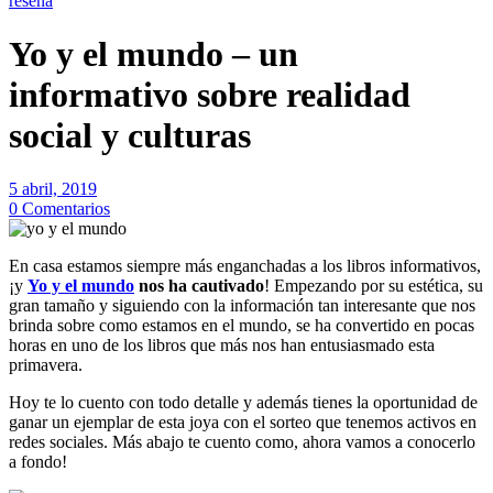
reseña
Yo y el mundo – un
informativo sobre realidad
social y culturas
5 abril, 2019
0 Comentarios
En casa estamos siempre más enganchadas a los libros informativos,
¡y
Yo y el mundo
nos ha cautivado
! Empezando por su estética, su
gran tamaño y siguiendo con la información tan interesante que nos
brinda sobre como estamos en el mundo, se ha convertido en pocas
horas en uno de los libros que más nos han entusiasmado esta
primavera.
Hoy te lo cuento con todo detalle y además tienes la oportunidad de
ganar un ejemplar de esta joya con el sorteo que tenemos activos en
redes sociales. Más abajo te cuento como, ahora vamos a conocerlo
a fondo!