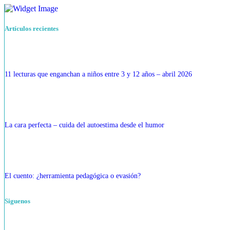
Artículos recientes
11 lecturas que enganchan a niños entre 3 y 12 años – abril 2026
La cara perfecta – cuida del autoestima desde el humor
El cuento: ¿herramienta pedagógica o evasión?
Siguenos