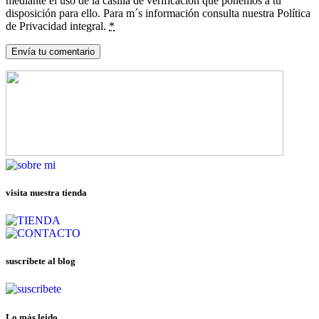
mediante el uso de la casilla de verificación que ponemos a tu
disposición para ello. Para m´s información consulta nuestra Política
de Privacidad integral.
*
visita nuestra tienda
suscríbete al blog
Lo más leido