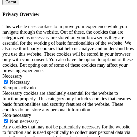
Cerrar
Privacy Overview
This website uses cookies to improve your experience while you
navigate through the website. Out of these, the cookies that are
categorized as necessary are stored on your browser as they are
essential for the working of basic functionalities of the website. We
also use third-party cookies that help us analyze and understand how
you use this website. These cookies will be stored in your browser
only with your consent. You also have the option to opt-out of these
cookies. But opting out of some of these cookies may affect your
browsing experience.
Necessary
Necessary
Siempre activado
Necessary cookies are absolutely essential for the website to
function properly. This category only includes cookies that ensures
basic functionalities and security features of the website. These
cookies do not store any personal information.
Non-necessary
Non-necessary
Any cookies that may not be particularly necessary for the website
to function and is used specifically to collect user personal data via