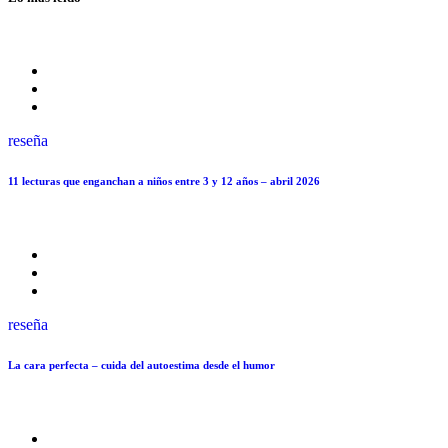
reseña
11 lecturas que enganchan a niños entre 3 y 12 años – abril 2026
reseña
La cara perfecta – cuida del autoestima desde el humor