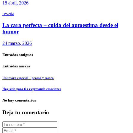
18 abril, 2026
reseña
La cara perfecta – cuida del autoestima desde el
humor
24 marzo, 2026
Entradas antiguas
Entradas nuevas
Un tesoro especial – promo y sorteo
Hay sitio para ti : expresando emociones
No hay comentarios
Deja tu comentario