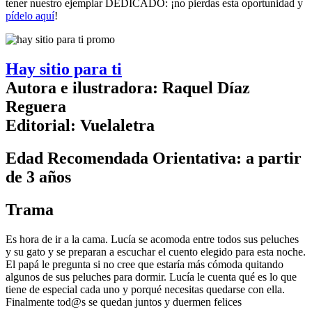
tener nuestro ejemplar DEDICADO: ¡no pierdas esta oportunidad y
pídelo aquí
!
Hay sitio para ti
Autora e ilustradora: Raquel Díaz
Reguera
Editorial: Vuelaletra
Edad Recomendada Orientativa: a partir
de 3 años
Trama
Es hora de ir a la cama. Lucía se acomoda entre todos sus peluches
y su gato y se preparan a escuchar el cuento elegido para esta noche.
El papá le pregunta si no cree que estaría más cómoda quitando
algunos de sus peluches para dormir. Lucía le cuenta qué es lo que
tiene de especial cada uno y porqué necesitas quedarse con ella.
Finalmente tod@s se quedan juntos y duermen felices