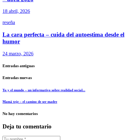
18 abril, 2026
reseña
La cara perfecta – cuida del autoestima desde el
humor
24 marzo, 2026
Entradas antiguas
Entradas nuevas
Yo y el mundo – un informativo sobre realidad social...
Mamá teje – el camino de ser madre
No hay comentarios
Deja tu comentario