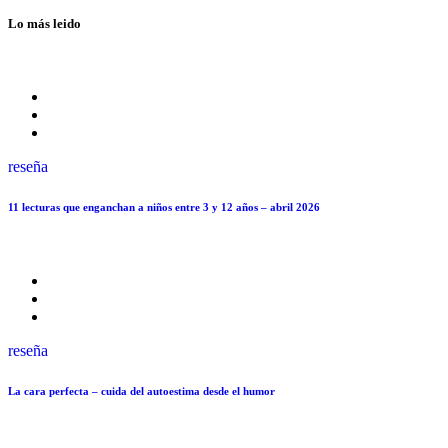
Lo más leido
reseña
11 lecturas que enganchan a niños entre 3 y 12 años – abril 2026
reseña
La cara perfecta – cuida del autoestima desde el humor