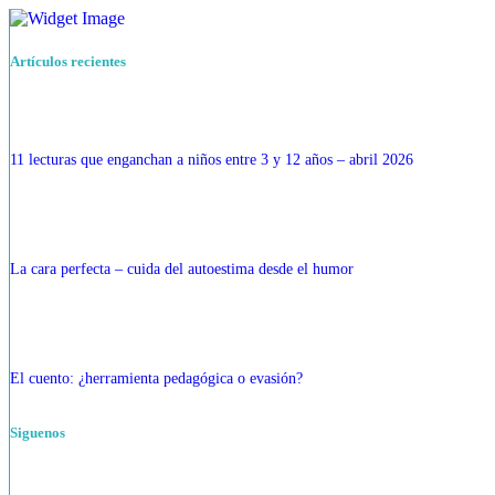
Artículos recientes
11 lecturas que enganchan a niños entre 3 y 12 años – abril 2026
La cara perfecta – cuida del autoestima desde el humor
El cuento: ¿herramienta pedagógica o evasión?
Siguenos