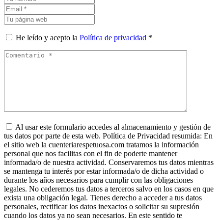
He leído y acepto la
Política de privacidad
*
Al usar este formulario accedes al almacenamiento y gestión de
tus datos por parte de esta web. Política de Privacidad resumida: En
el sitio web la cuenteriarespetuosa.com tratamos la información
personal que nos facilitas con el fin de poderte mantener
informada/o de nuestra actividad. Conservaremos tus datos mientras
se mantenga tu interés por estar informada/o de dicha actividad o
durante los años necesarios para cumplir con las obligaciones
legales. No cederemos tus datos a terceros salvo en los casos en que
exista una obligación legal. Tienes derecho a acceder a tus datos
personales, rectificar los datos inexactos o solicitar su supresión
cuando los datos ya no sean necesarios. En este sentido te