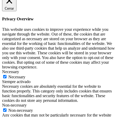
Cerrar
Privacy Overview
This website uses cookies to improve your experience while you
navigate through the website. Out of these, the cookies that are
categorized as necessary are stored on your browser as they are
essential for the working of basic functionalities of the website. We
also use third-party cookies that help us analyze and understand how
you use this website. These cookies will be stored in your browser
only with your consent. You also have the option to opt-out of these
cookies. But opting out of some of these cookies may affect your
browsing experience.
Necessary
Necessary
Siempre activado
Necessary cookies are absolutely essential for the website to
function properly. This category only includes cookies that ensures
basic functionalities and security features of the website. These
cookies do not store any personal information.
Non-necessary
Non-necessary
Any cookies that may not be particularly necessary for the website