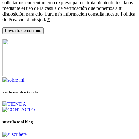
solicitamos consentimiento expreso para el tratamiento de tus datos
mediante el uso de la casilla de verificación que ponemos a tu
disposición para ello. Para m´s información consulta nuestra Política
de Privacidad integral.
*
visita nuestra tienda
suscríbete al blog