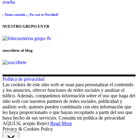
reseña
¡ Toma castaña ¡ ¡Ya casi es Navidad!
NUESTRO GRUPO EN FB
suscríbete al blog
Política de privacidad
Las cookies de este sitio web se usan para personalizar el contenido
y los anuncios, ofrecer funciones de redes sociales y analizar el
tráfico. Además, compartimos información sobre el uso que haga del
sitio web con nuestros partners de redes sociales, publicidad y
análisis web, quienes pueden combinarla con otra información que
les haya proporcionado o que hayan recopilado a partir del uso que
haya hecho de sus servicios. Consulta mi política de privacidad
AQUÍ.
Sí, acepto
Reject
Read More
Privacy & Cookies Policy