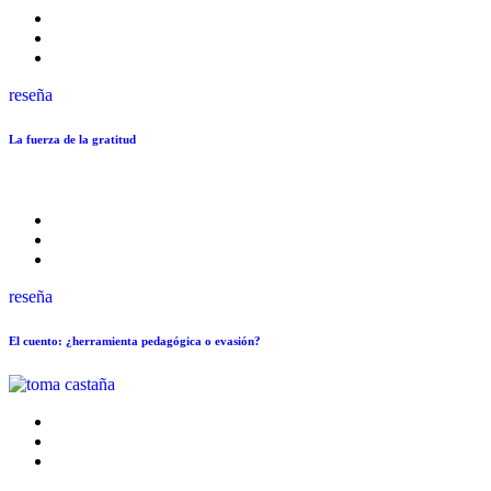
reseña
La fuerza de la gratitud
reseña
El cuento: ¿herramienta pedagógica o evasión?