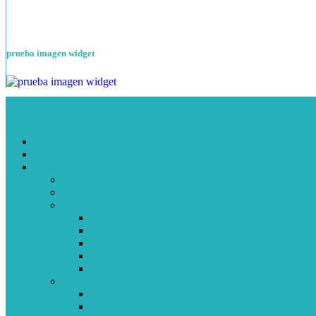
prueba imagen widget