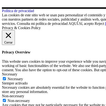
Política de privacidad
Las cookies de este sitio web se usan para personalizar el contenido y
con nuestros partners de redes sociales, publicidad y análisis web, 
servicios. Consulta mi política de privacidad AQUÍ.
Sí, acepto
Reject
Privacy & Cookies Policy
Cerrar
Privacy Overview
This website uses cookies to improve your experience while you navigat
working of basic functionalities of the website. We also use third-pa
consent. You also have the option to opt-out of these cookies. But op
Necessary
Necessary
Siempre activado
Necessary cookies are absolutely essential for the website to function 
store any personal information.
Non-necessary
Non-necessary
Any cookies that may not be particularly necessary for the website to 