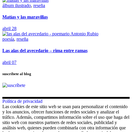
álbum ilustrado
,
reseña
Matías y las maravillas
abril 28
poesía
,
reseña
Las alas del avecedario – rima entre ramas
abril 07
suscríbete al blog
Política de privacidad
Las cookies de este sitio web se usan para personalizar el contenido
y los anuncios, ofrecer funciones de redes sociales y analizar el
tráfico. Además, compartimos información sobre el uso que haga del
sitio web con nuestros partners de redes sociales, publicidad y
análisis web, quienes pueden combinarla con otra información que