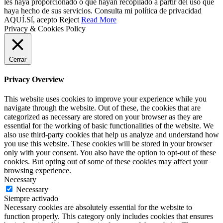
les haya proporcionado o que hayan recopilado a partir del uso que
haya hecho de sus servicios. Consulta mi política de privacidad
AQUÍ.
Sí, acepto
Reject
Read More
Privacy & Cookies Policy
Cerrar
Privacy Overview
This website uses cookies to improve your experience while you
navigate through the website. Out of these, the cookies that are
categorized as necessary are stored on your browser as they are
essential for the working of basic functionalities of the website. We
also use third-party cookies that help us analyze and understand how
you use this website. These cookies will be stored in your browser
only with your consent. You also have the option to opt-out of these
cookies. But opting out of some of these cookies may affect your
browsing experience.
Necessary
Necessary
Siempre activado
Necessary cookies are absolutely essential for the website to
function properly. This category only includes cookies that ensures