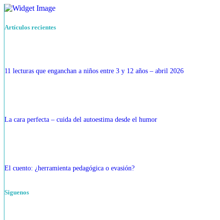
Artículos recientes
11 lecturas que enganchan a niños entre 3 y 12 años – abril 2026
La cara perfecta – cuida del autoestima desde el humor
El cuento: ¿herramienta pedagógica o evasión?
Siguenos