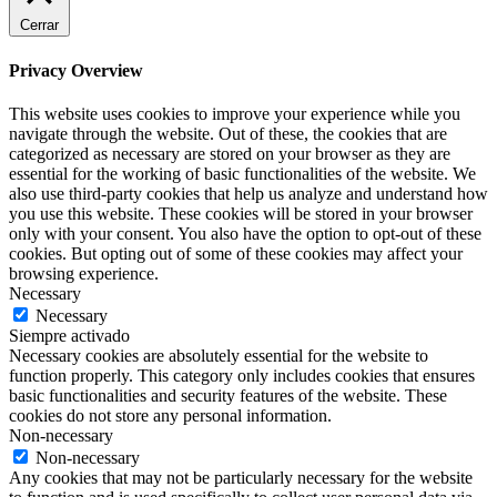
Cerrar
Privacy Overview
This website uses cookies to improve your experience while you
navigate through the website. Out of these, the cookies that are
categorized as necessary are stored on your browser as they are
essential for the working of basic functionalities of the website. We
also use third-party cookies that help us analyze and understand how
you use this website. These cookies will be stored in your browser
only with your consent. You also have the option to opt-out of these
cookies. But opting out of some of these cookies may affect your
browsing experience.
Necessary
Necessary
Siempre activado
Necessary cookies are absolutely essential for the website to
function properly. This category only includes cookies that ensures
basic functionalities and security features of the website. These
cookies do not store any personal information.
Non-necessary
Non-necessary
Any cookies that may not be particularly necessary for the website