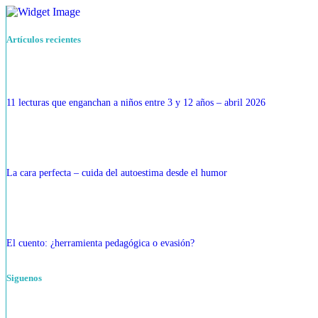
Artículos recientes
11 lecturas que enganchan a niños entre 3 y 12 años – abril 2026
La cara perfecta – cuida del autoestima desde el humor
El cuento: ¿herramienta pedagógica o evasión?
Siguenos