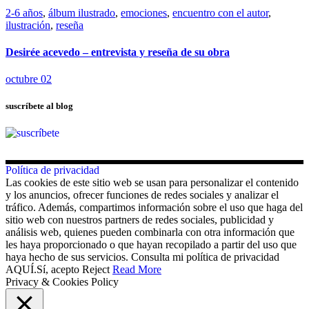
2-6 años
,
álbum ilustrado
,
emociones
,
encuentro con el autor
,
ilustración
,
reseña
Desirée acevedo – entrevista y reseña de su obra
octubre 02
suscríbete al blog
Política de privacidad
Las cookies de este sitio web se usan para personalizar el contenido
y los anuncios, ofrecer funciones de redes sociales y analizar el
tráfico. Además, compartimos información sobre el uso que haga del
sitio web con nuestros partners de redes sociales, publicidad y
análisis web, quienes pueden combinarla con otra información que
les haya proporcionado o que hayan recopilado a partir del uso que
haya hecho de sus servicios. Consulta mi política de privacidad
AQUÍ.
Sí, acepto
Reject
Read More
Privacy & Cookies Policy