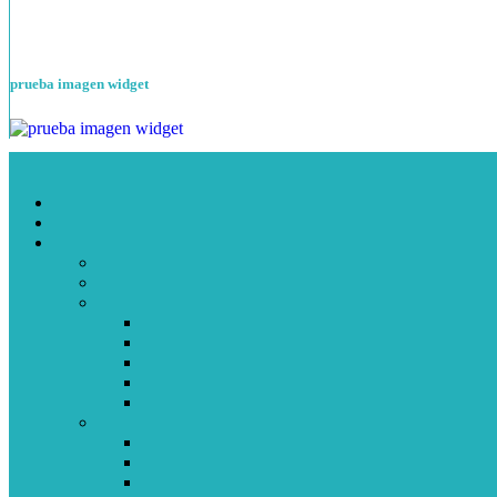
prueba imagen widget