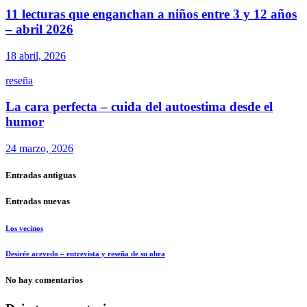
11 lecturas que enganchan a niños entre 3 y 12 años
– abril 2026
18 abril, 2026
reseña
La cara perfecta – cuida del autoestima desde el
humor
24 marzo, 2026
Entradas antiguas
Entradas nuevas
Los vecinos
Desirée acevedo – entrevista y reseña de su obra
No hay comentarios