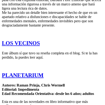
una información rigurosa a través de un marco ameno que hará
ligera una lectura rica de datos.
Me ha parecido un detalle bien interesante el hecho de que en un
apartado relativo a disfunciones e discapacidades se hable de
enfermedades mentales, enfermedades invisibles pero que son
desgraciadamente bastante presente.
LOS VECINOS
Este álbum sí que tuvo su reseña completa en el blog. Si te la has
perdido, la puedes leer aquí.
PLANETARIUM
Autores: Raman Prinja, Chris Wormell
Editorial: Impedimenta
Edad Recomendada Orientativa: desde los 6 años; adultos
Esta es una de las novedades en libro informativo que más