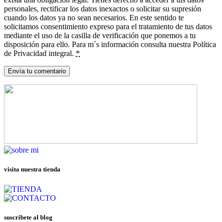
personales, rectificar los datos inexactos o solicitar su supresión
cuando los datos ya no sean necesarios. En este sentido te
solicitamos consentimiento expreso para el tratamiento de tus datos
mediante el uso de la casilla de verificación que ponemos a tu
disposición para ello. Para m´s información consulta nuestra Política
de Privacidad integral.
*
visita nuestra tienda
suscríbete al blog