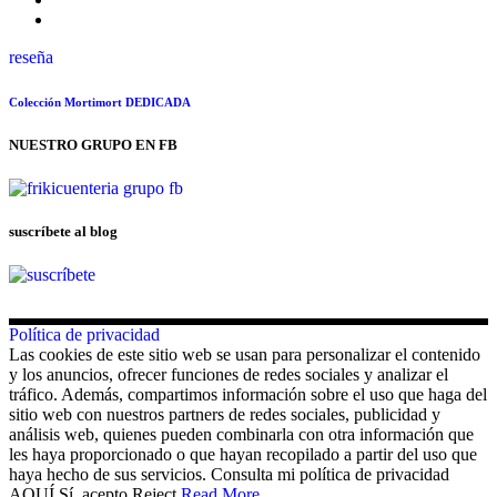
reseña
Colección Mortimort DEDICADA
NUESTRO GRUPO EN FB
suscríbete al blog
Política de privacidad
Las cookies de este sitio web se usan para personalizar el contenido
y los anuncios, ofrecer funciones de redes sociales y analizar el
tráfico. Además, compartimos información sobre el uso que haga del
sitio web con nuestros partners de redes sociales, publicidad y
análisis web, quienes pueden combinarla con otra información que
les haya proporcionado o que hayan recopilado a partir del uso que
haya hecho de sus servicios. Consulta mi política de privacidad
AQUÍ.
Sí, acepto
Reject
Read More