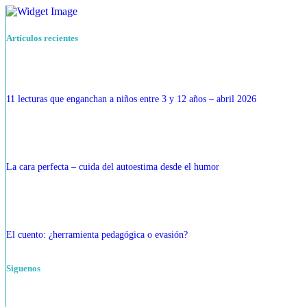
Artículos recientes
11 lecturas que enganchan a niños entre 3 y 12 años – abril 2026
La cara perfecta – cuida del autoestima desde el humor
El cuento: ¿herramienta pedagógica o evasión?
Siguenos