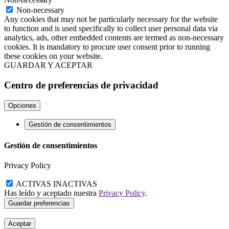
Non-necessary
Any cookies that may not be particularly necessary for the website
to function and is used specifically to collect user personal data via
analytics, ads, other embedded contents are termed as non-necessary
cookies. It is mandatory to procure user consent prior to running
these cookies on your website.
GUARDAR Y ACEPTAR
Centro de preferencias de privacidad
Opciones
Gestión de consentimientos
Gestión de consentimientos
Privacy Policy
ACTIVAS
INACTIVAS
Has leído y aceptado nuestra
Privacy Policy
.
Aceptar