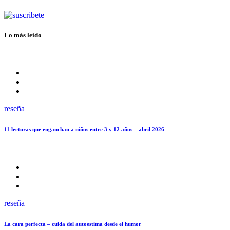
Lo más leido
reseña
11 lecturas que enganchan a niños entre 3 y 12 años – abril 2026
reseña
La cara perfecta – cuida del autoestima desde el humor