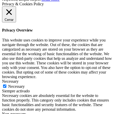
Privacy & Cookies Policy
Cerrar
Privacy Overview
This website uses cookies to improve your experience while you
navigate through the website. Out of these, the cookies that are
categorized as necessary are stored on your browser as they are
essential for the working of basic functionalities of the website. We
also use third-party cookies that help us analyze and understand how
you use this website. These cookies will be stored in your browser
only with your consent. You also have the option to opt-out of these
cookies. But opting out of some of these cookies may affect your
browsing experience.
Necessary
Necessary
Siempre activado
Necessary cookies are absolutely essential for the website to
function properly. This category only includes cookies that ensures
basic functionalities and security features of the website. These
cookies do not store any personal information.
Non-necessary