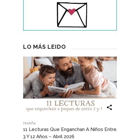
LO MÁS LEIDO
reseña
11 Lecturas Que Enganchan A Niños Entre
3 Y 12 Años – Abril 2026