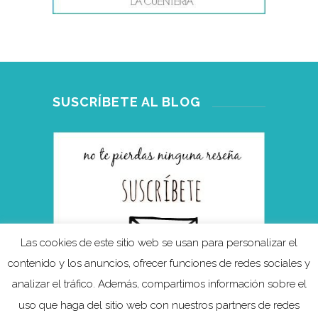
SUSCRÍBETE AL BLOG
Las cookies de este sitio web se usan para personalizar el
contenido y los anuncios, ofrecer funciones de redes sociales y
analizar el tráfico. Además, compartimos información sobre el
uso que haga del sitio web con nuestros partners de redes