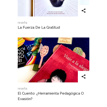
reseña
La Fuerza De La Gratitud
reseña
El Cuento: ¿herramienta Pedagógica O
Evasión?