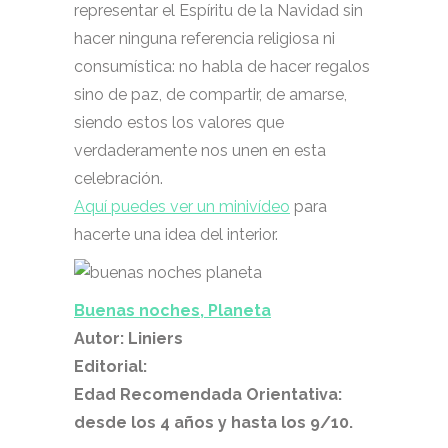
representar el Espíritu de la Navidad sin
hacer ninguna referencia religiosa ni
consumística: no habla de hacer regalos
sino de paz, de compartir, de amarse,
siendo estos los valores que
verdaderamente nos unen en esta
celebración.
Aquí puedes ver un minivídeo
para
hacerte una idea del interior.
Buenas noches, Planeta
Autor: Liniers
Editorial:
Edad Recomendada Orientativa:
desde los 4 años y hasta los 9/10.