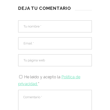
DEJA TU COMENTARIO
He leído y acepto la
Política de
privacidad
*