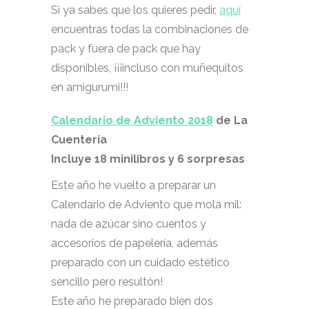
Si ya sabes que los quieres pedir,
aquí
encuentras todas la combinaciones de
pack y fuera de pack que hay
disponibles, ¡¡¡incluso con muñequitos
en amigurumi!!!
Calendario de Adviento 2018
de La
Cuentería
Incluye 18 minilibros y 6 sorpresas
Este año he vuelto a preparar un
Calendario de Adviento que mola mil:
nada de azúcar sino cuentos y
accesorios de papelería, además
preparado con un cuidado estético
sencillo pero resultón!
Este año he preparado bien dos