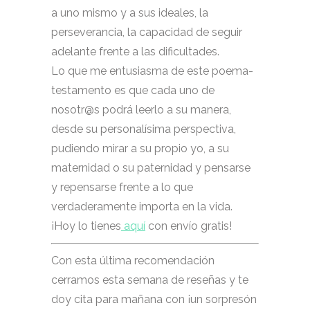
a uno mismo y a sus ideales, la
perseverancia, la capacidad de seguir
adelante frente a las dificultades.
Lo que me entusiasma de este poema-
testamento es que cada uno de
nosotr@s podrá leerlo a su manera,
desde su personalísima perspectiva,
pudiendo mirar a su propio yo, a su
maternidad o su paternidad y pensarse
y repensarse frente a lo que
verdaderamente importa en la vida.
¡Hoy lo tienes
aquí
con envío gratis!
Con esta última recomendación
cerramos esta semana de reseñas y te
doy cita para mañana con ¡un sorpresón