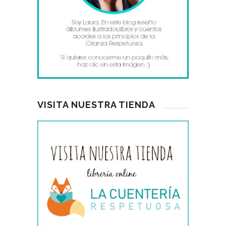
VISITA NUESTRA TIENDA