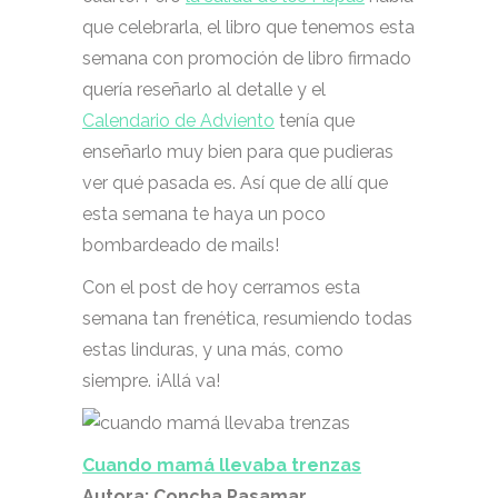
que celebrarla, el libro que tenemos esta
semana con promoción de libro firmado
quería reseñarlo al detalle y el
Calendario de Adviento
tenía que
enseñarlo muy bien para que pudieras
ver qué pasada es. Así que de allí que
esta semana te haya un poco
bombardeado de mails!
Con el post de hoy cerramos esta
semana tan frenética, resumiendo todas
estas linduras, y una más, como
siempre. ¡Allá va!
Cuando mamá llevaba trenzas
Autora: Concha Pasamar