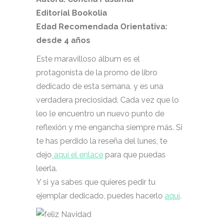
Editorial Bookolia
Edad Recomendada Orientativa:
desde 4 años
Este maravilloso álbum es el
protagonista de la promo de libro
dedicado de esta semana, y es una
verdadera preciosidad. Cada vez que lo
leo le encuentro un nuevo punto de
reflexión y me engancha siempre más. Si
te has perdido la reseña del lunes, te
dejo
aquí el enlace
para que puedas
leerla.
Y si ya sabes que quieres pedir tu
ejemplar dedicado, puedes hacerlo
aquí
.