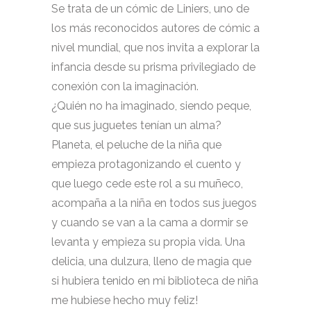
Se trata de un cómic de Liniers, uno de
los más reconocidos autores de cómic a
nivel mundial, que nos invita a explorar la
infancia desde su prisma privilegiado de
conexión con la imaginación.
¿Quién no ha imaginado, siendo peque,
que sus juguetes tenían un alma?
Planeta, el peluche de la niña que
empieza protagonizando el cuento y
que luego cede este rol a su muñeco,
acompaña a la
niña en todos sus juegos
y cuando se van a la cama a dormir se
levanta y empieza su propia vida. Una
delicia, una dulzura, lleno de magia que
si hubiera tenido en mi biblioteca de niña
me hubiese hecho muy feliz!