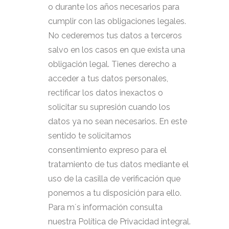
o durante los años necesarios para
cumplir con las obligaciones legales.
No cederemos tus datos a terceros
salvo en los casos en que exista una
obligación legal. Tienes derecho a
acceder a tus datos personales,
rectificar los datos inexactos o
solicitar su supresión cuando los
datos ya no sean necesarios. En este
sentido te solicitamos
consentimiento expreso para el
tratamiento de tus datos mediante el
uso de la casilla de verificación que
ponemos a tu disposición para ello.
Para m´s información consulta
nuestra Política de Privacidad integral.