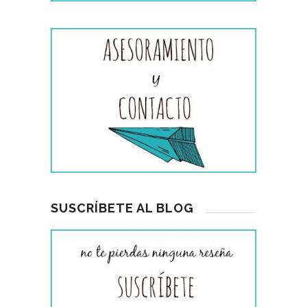
SUSCRÍBETE AL BLOG