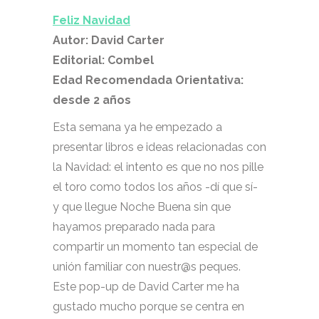
Feliz Navidad
Autor: David Carter
Editorial: Combel
Edad Recomendada Orientativa:
desde 2 años
Esta semana ya he empezado a
presentar libros e ideas relacionadas con
la Navidad: el intento es que no nos pille
el toro como todos los años -dí que sí-
y que llegue Noche Buena sin que
hayamos preparado nada para
compartir un momento tan especial de
unión familiar con nuestr@s peques.
Este pop-up de David Carter me ha
gustado mucho porque se centra en