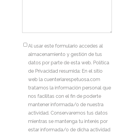
Al usar este formulario accedes al
almacenamiento y gestión de tus
datos por parte de esta web. Política
de Privacidad resumida: En el sitio
web la cuenteriarespetuosa.com
tratamos la información personal que
nos facilitas con el fin de poderte
mantener informada/o de nuestra
actividad. Conservaremos tus datos
mientras se mantenga tu interés por
estar informada/o de dicha actividad