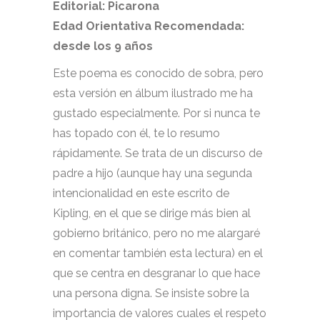
Editorial: Picarona
Edad Orientativa Recomendada:
desde los 9 años
Este poema es conocido de sobra, pero
esta versión en álbum ilustrado me ha
gustado especialmente. Por si nunca te
has topado con él, te lo resumo
rápidamente. Se trata de un discurso de
padre a hijo (aunque hay una segunda
intencionalidad en este escrito de
Kipling, en el que se dirige más bien al
gobierno británico, pero no me alargaré
en comentar también esta lectura) en el
que se centra en desgranar lo que hace
una persona digna. Se insiste sobre la
importancia de valores cuales el respeto