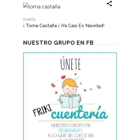
reseña
¡ Toma Castaña ¡ ¡Ya Casi Es Navidad!
NUESTRO GRUPO EN FB