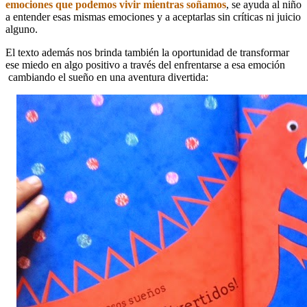
emociones que podemos vivir mientras soñamos
, se ayuda al niño
a entender esas mismas emociones y a aceptarlas sin críticas ni juicio
alguno.
El texto además nos brinda también la oportunidad de transformar
ese miedo en algo positivo a través del enfrentarse a esa emoción
cambiando el sueño en una aventura divertida: