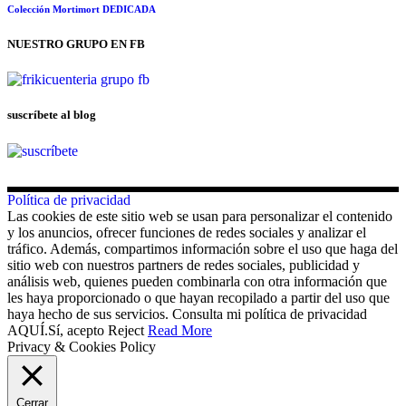
Colección Mortimort DEDICADA
NUESTRO GRUPO EN FB
suscríbete al blog
Política de privacidad
Las cookies de este sitio web se usan para personalizar el contenido
y los anuncios, ofrecer funciones de redes sociales y analizar el
tráfico. Además, compartimos información sobre el uso que haga del
sitio web con nuestros partners de redes sociales, publicidad y
análisis web, quienes pueden combinarla con otra información que
les haya proporcionado o que hayan recopilado a partir del uso que
haya hecho de sus servicios. Consulta mi política de privacidad
AQUÍ.
Sí, acepto
Reject
Read More
Privacy & Cookies Policy
Cerrar