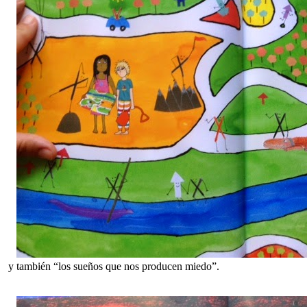
y también “los sueños que nos producen miedo”.