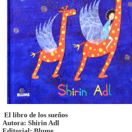
El libro de los sueños
Autora: Shirin Adl
Editorial: Blume