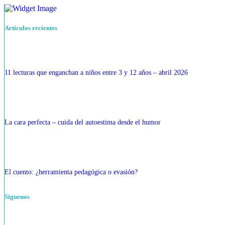
Artículos recientes
11 lecturas que enganchan a niños entre 3 y 12 años – abril 2026
La cara perfecta – cuida del autoestima desde el humor
El cuento: ¿herramienta pedagógica o evasión?
Siguenos