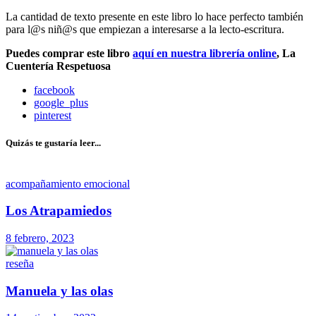
La cantidad de texto presente en este libro lo hace perfecto también
para l@s niñ@s que empiezan a interesarse a la lecto-escritura.
Puedes comprar este libro
aquí en nuestra librería online
, La
Cuentería Respetuosa
facebook
google_plus
pinterest
Quizás te gustaría leer...
acompañamiento emocional
Los Atrapamiedos
8 febrero, 2023
reseña
Manuela y las olas