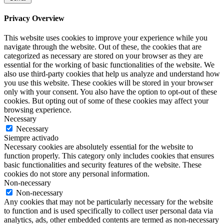
Privacy Overview
This website uses cookies to improve your experience while you
navigate through the website. Out of these, the cookies that are
categorized as necessary are stored on your browser as they are
essential for the working of basic functionalities of the website. We
also use third-party cookies that help us analyze and understand how
you use this website. These cookies will be stored in your browser
only with your consent. You also have the option to opt-out of these
cookies. But opting out of some of these cookies may affect your
browsing experience.
Necessary
Necessary
Siempre activado
Necessary cookies are absolutely essential for the website to
function properly. This category only includes cookies that ensures
basic functionalities and security features of the website. These
cookies do not store any personal information.
Non-necessary
Non-necessary
Any cookies that may not be particularly necessary for the website
to function and is used specifically to collect user personal data via
analytics, ads, other embedded contents are termed as non-necessary