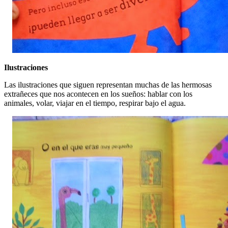
Ilustraciones
Las ilustraciones que siguen representan muchas de las hermosas
extrañeces que nos acontecen en los sueños: hablar con los
animales, volar, viajar en el tiempo, respirar bajo el agua.