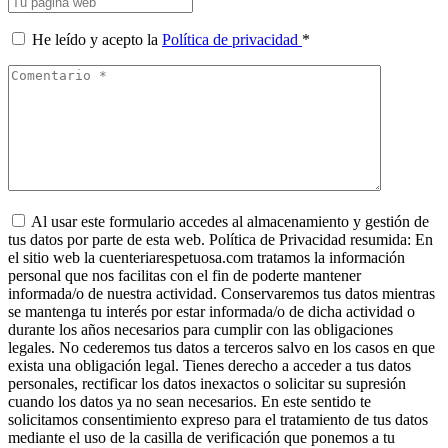
He leído y acepto la
Política de privacidad
*
Al usar este formulario accedes al almacenamiento y gestión de
tus datos por parte de esta web. Política de Privacidad resumida: En
el sitio web la cuenteriarespetuosa.com tratamos la información
personal que nos facilitas con el fin de poderte mantener
informada/o de nuestra actividad. Conservaremos tus datos mientras
se mantenga tu interés por estar informada/o de dicha actividad o
durante los años necesarios para cumplir con las obligaciones
legales. No cederemos tus datos a terceros salvo en los casos en que
exista una obligación legal. Tienes derecho a acceder a tus datos
personales, rectificar los datos inexactos o solicitar su supresión
cuando los datos ya no sean necesarios. En este sentido te
solicitamos consentimiento expreso para el tratamiento de tus datos
mediante el uso de la casilla de verificación que ponemos a tu