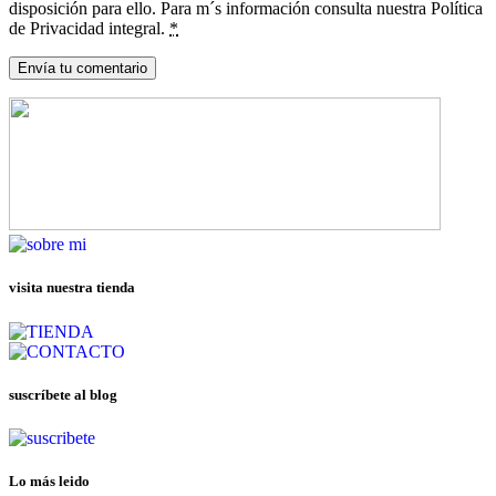
disposición para ello. Para m´s información consulta nuestra Política
de Privacidad integral.
*
visita nuestra tienda
suscríbete al blog
Lo más leido