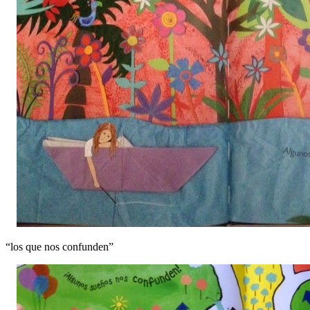
“los que nos confunden”