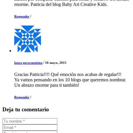
enorme. Patricia del blog Baby Art Creative Kids.
Responder
/
laura pococuentista
/
16 mayo, 2015
Gracias Patricia!!!! Qué emoción nos acabas de regalar!!!
Ya vamos pensando en los 10 blogs que queremos nombrar.
Un abrazo enorme para ti también!
Responder
/
Deja tu comentario