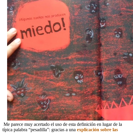
Me parece muy acertado el uso de esta definición en lugar de la
típica palabra “pesadilla”: gracias a una
explicación sobre las