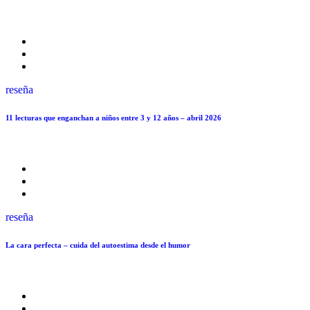
reseña
11 lecturas que enganchan a niños entre 3 y 12 años – abril 2026
reseña
La cara perfecta – cuida del autoestima desde el humor