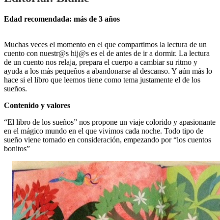
Edad recomendada: más de 3 años
Muchas veces el momento en el que compartimos la lectura de un
cuento con nuestr@s hij@s es el de antes de ir a dormir. La lectura
de un cuento nos relaja, prepara el cuerpo a cambiar su ritmo y
ayuda a los más pequeños a abandonarse al descanso. Y aún más lo
hace si el libro que leemos tiene como tema justamente el de los
sueños.
Contenido y valores
“El libro de los sueños” nos propone un viaje colorido y apasionante
en el mágico mundo en el que vivimos cada noche. Todo tipo de
sueño viene tomado en consideración, empezando por “los cuentos
bonitos”