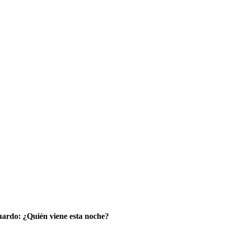
uardo: ¿Quién viene esta noche?