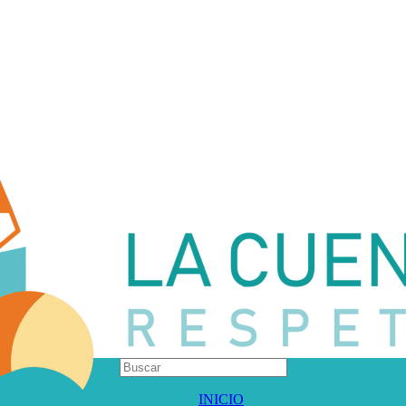
INICIO