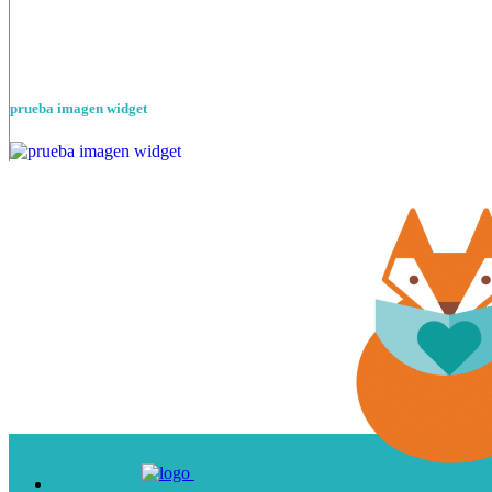
prueba imagen widget