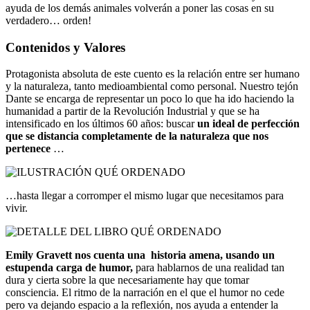
ayuda de los demás animales volverán a poner las cosas en su
verdadero… orden!
Contenidos y Valores
Protagonista absoluta de este cuento es la relación entre ser humano
y la naturaleza, tanto medioambiental como personal. Nuestro tejón
Dante se encarga de representar un poco lo que ha ido haciendo la
humanidad a partir de la Revolución Industrial y que se ha
intensificado en los últimos 60 años: buscar
un ideal de perfección
que se distancia completamente de la naturaleza que nos
pertenece
…
…hasta llegar a corromper el mismo lugar que necesitamos para
vivir.
Emily Gravett nos cuenta una historia amena, usando un
estupenda carga de humor,
para hablarnos de una realidad tan
dura y cierta sobre la que necesariamente hay que tomar
consciencia. El ritmo de la narración en el que el humor no cede
pero va dejando espacio a la reflexión, nos ayuda a entender la