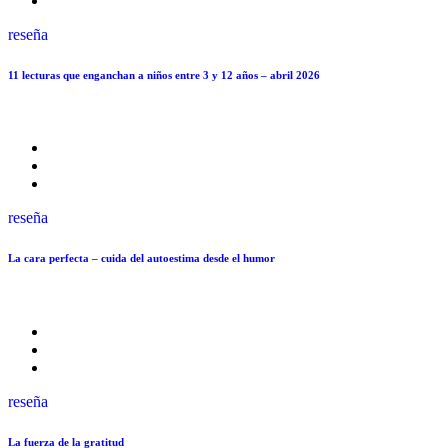
reseña
11 lecturas que enganchan a niños entre 3 y 12 años – abril 2026
reseña
La cara perfecta – cuida del autoestima desde el humor
reseña
La fuerza de la gratitud