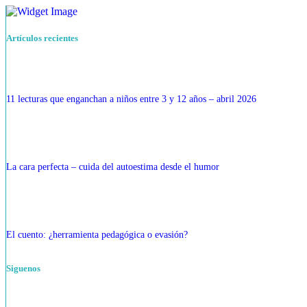
Artículos recientes
11 lecturas que enganchan a niños entre 3 y 12 años – abril 2026
La cara perfecta – cuida del autoestima desde el humor
El cuento: ¿herramienta pedagógica o evasión?
Siguenos