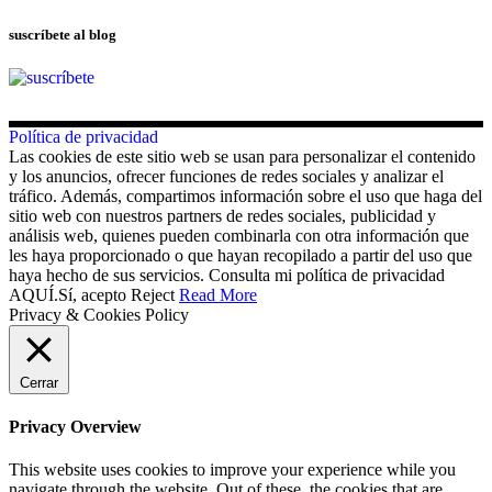
suscríbete al blog
Política de privacidad
Las cookies de este sitio web se usan para personalizar el contenido
y los anuncios, ofrecer funciones de redes sociales y analizar el
tráfico. Además, compartimos información sobre el uso que haga del
sitio web con nuestros partners de redes sociales, publicidad y
análisis web, quienes pueden combinarla con otra información que
les haya proporcionado o que hayan recopilado a partir del uso que
haya hecho de sus servicios. Consulta mi política de privacidad
AQUÍ.
Sí, acepto
Reject
Read More
Privacy & Cookies Policy
Cerrar
Privacy Overview
This website uses cookies to improve your experience while you
navigate through the website. Out of these, the cookies that are