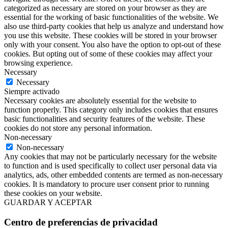
categorized as necessary are stored on your browser as they are
essential for the working of basic functionalities of the website. We
also use third-party cookies that help us analyze and understand how
you use this website. These cookies will be stored in your browser
only with your consent. You also have the option to opt-out of these
cookies. But opting out of some of these cookies may affect your
browsing experience.
Necessary
Necessary
Siempre activado
Necessary cookies are absolutely essential for the website to
function properly. This category only includes cookies that ensures
basic functionalities and security features of the website. These
cookies do not store any personal information.
Non-necessary
Non-necessary
Any cookies that may not be particularly necessary for the website
to function and is used specifically to collect user personal data via
analytics, ads, other embedded contents are termed as non-necessary
cookies. It is mandatory to procure user consent prior to running
these cookies on your website.
GUARDAR Y ACEPTAR
Centro de preferencias de privacidad