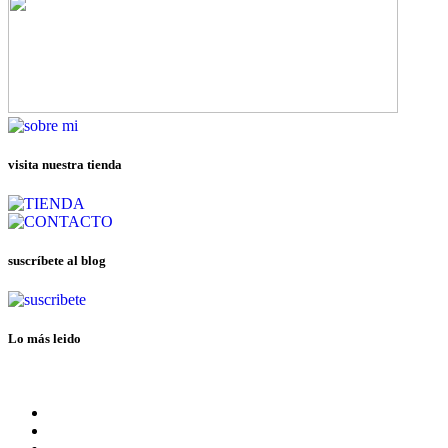
visita nuestra tienda
suscríbete al blog
Lo más leido