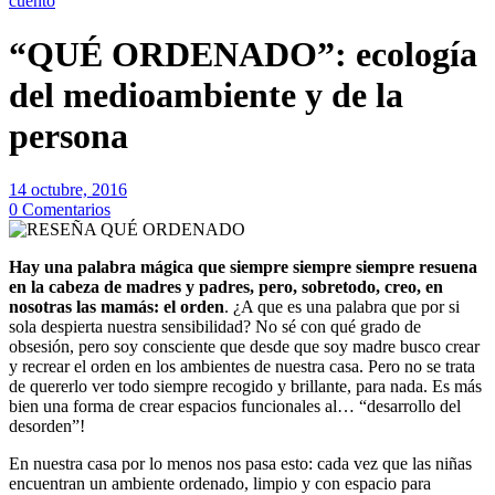
cuento
“QUÉ ORDENADO”: ecología
del medioambiente y de la
persona
14 octubre, 2016
0 Comentarios
Hay una palabra mágica que siempre siempre siempre resuena
en la cabeza de madres y padres, pero, sobretodo, creo, en
nosotras las mamás: el orden
. ¿A que es una palabra que por si
sola despierta nuestra sensibilidad? No sé con qué grado de
obsesión, pero soy consciente que desde que soy madre busco crear
y recrear el orden en los ambientes de nuestra casa. Pero no se trata
de quererlo ver todo siempre recogido y brillante, para nada. Es más
bien una forma de crear espacios funcionales al… “desarrollo del
desorden”!
En nuestra casa por lo menos nos pasa esto: cada vez que las niñas
encuentran un ambiente ordenado, limpio y con espacio para