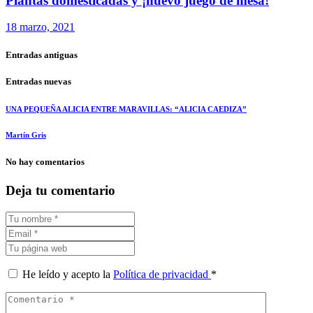
Plantas domesticadas y ¡nuevo juego de mesa!
18 marzo, 2021
Entradas antiguas
Entradas nuevas
UNA PEQUEÑA ALICIA ENTRE MARAVILLAS: “ALICIA CAEDIZA”
Martín Gris
No hay comentarios
Deja tu comentario
He leído y acepto la
Política de privacidad
*