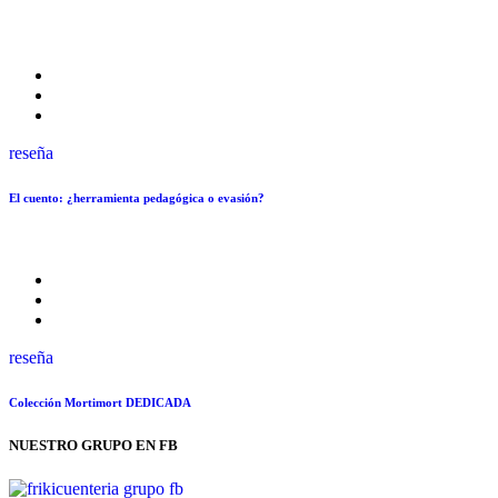
reseña
El cuento: ¿herramienta pedagógica o evasión?
reseña
Colección Mortimort DEDICADA
NUESTRO GRUPO EN FB