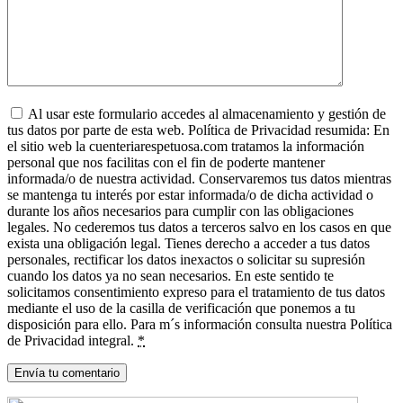
Al usar este formulario accedes al almacenamiento y gestión de
tus datos por parte de esta web. Política de Privacidad resumida: En
el sitio web la cuenteriarespetuosa.com tratamos la información
personal que nos facilitas con el fin de poderte mantener
informada/o de nuestra actividad. Conservaremos tus datos mientras
se mantenga tu interés por estar informada/o de dicha actividad o
durante los años necesarios para cumplir con las obligaciones
legales. No cederemos tus datos a terceros salvo en los casos en que
exista una obligación legal. Tienes derecho a acceder a tus datos
personales, rectificar los datos inexactos o solicitar su supresión
cuando los datos ya no sean necesarios. En este sentido te
solicitamos consentimiento expreso para el tratamiento de tus datos
mediante el uso de la casilla de verificación que ponemos a tu
disposición para ello. Para m´s información consulta nuestra Política
de Privacidad integral.
*