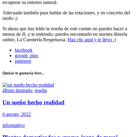
recuperar su entorno natural.
Adecuado también para hablar de las estaciones, y en concreto del
otoño ;)
Si ahora que has leído la reseña de este cuento no puedes hacer a
menos de él, y te entiendo- puedes encontrarlo en nuestra librería
online, La Cuentería Respetuosa.
Haz clic aquí y te llevo :)
facebook
google_plus
pinterest
Quizás te gustaría leer...
álbum ilustrado
,
reseña
Un sueño hecho realidad
6 agosto, 2022
informativo