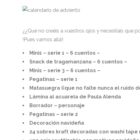
¿¿Que no creéis a vuestros ojos y necesitáis que 
!Pues vamos allá!:
Minis – serie 1 – 6 cuentos –
Snack de tragamanzana – 6 cuentos –
Minis – serie 3 – 6 cuentos –
Pegatinas – serie 1
Matasuegra (¡que no falte nunca el ruido de 
Lámina al acuarela de Paula Alenda
Borrador – personaje
Pegatinas – serie 2
Decoración navideña
24 sobres kraft decoradas con washi tape