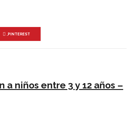
PINTEREST
 a niños entre 3 y 12 años –