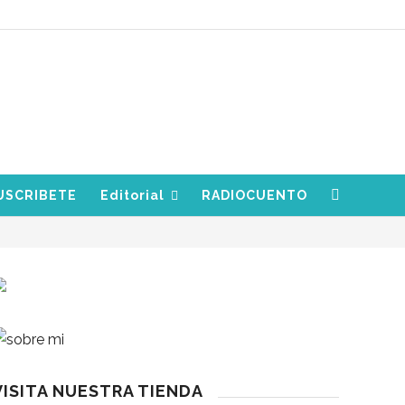
USCRIBETE
Editorial
RADIOCUENTO
VISITA NUESTRA TIENDA