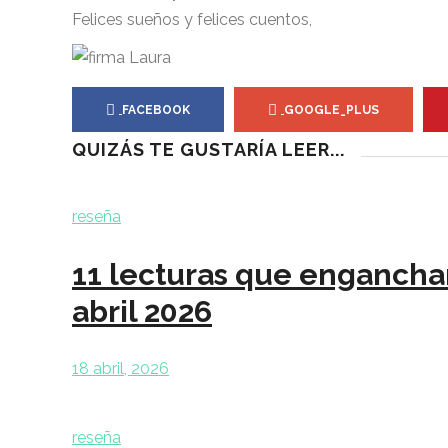
Felices sueños y felices cuentos,
FACEBOOK
GOOGLE_PLUS
QUIZÁS TE GUSTARÍA LEER...
reseña
11 lecturas que enganchan
abril 2026
18 abril, 2026
reseña