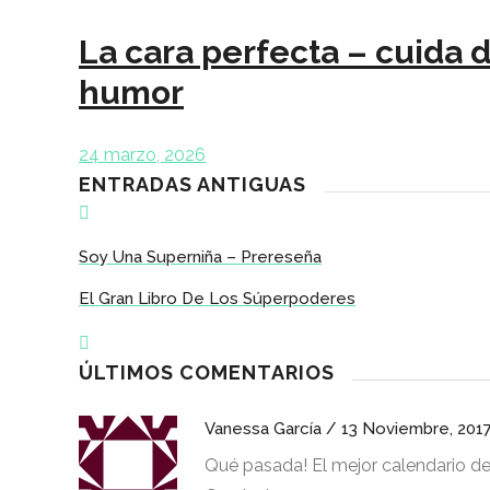
La cara perfecta – cuida 
humor
24 marzo, 2026
ENTRADAS ANTIGUAS
Soy Una Superniña – Prereseña
El Gran Libro De Los Súperpoderes
ÚLTIMOS COMENTARIOS
Vanessa García
/
13 Noviembre, 201
Qué pasada! El mejor calendario de