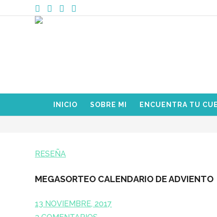
INICIO
SOBRE MI
ENCUENTRA TU CU
RESEÑA
MEGASORTEO CALENDARIO DE ADVIENTO
13 NOVIEMBRE, 2017