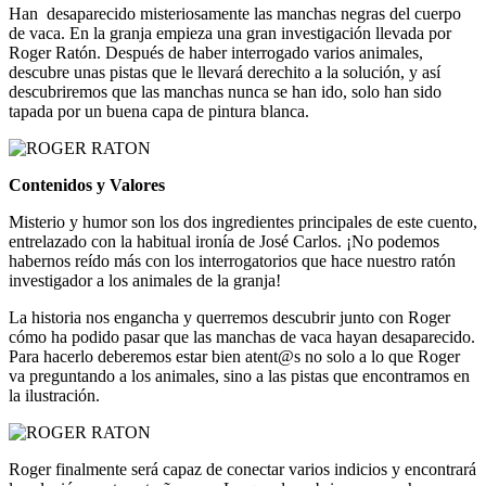
Han desaparecido misteriosamente las manchas negras del cuerpo
de vaca. En la granja empieza una gran investigación llevada por
Roger Ratón. Después de haber interrogado varios animales,
descubre unas pistas que le llevará derechito a la solución, y así
descubriremos que las manchas nunca se han ido, solo han sido
tapada por un buena capa de pintura blanca.
Contenidos y Valores
Misterio y humor son los dos ingredientes principales de este cuento,
entrelazado con la habitual ironía de José Carlos. ¡No podemos
habernos reído más con los interrogatorios que hace nuestro ratón
investigador a los animales de la granja!
La historia nos engancha y querremos descubrir junto con Roger
cómo ha podido pasar que las manchas de vaca hayan desaparecido.
Para hacerlo deberemos estar bien atent@s no solo a lo que Roger
va preguntando a los animales, sino a las pistas que encontramos en
la ilustración.
Roger finalmente será capaz de conectar varios indicios y encontrará