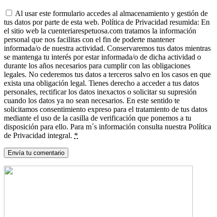
Al usar este formulario accedes al almacenamiento y gestión de
tus datos por parte de esta web. Política de Privacidad resumida: En
el sitio web la cuenteriarespetuosa.com tratamos la información
personal que nos facilitas con el fin de poderte mantener
informada/o de nuestra actividad. Conservaremos tus datos mientras
se mantenga tu interés por estar informada/o de dicha actividad o
durante los años necesarios para cumplir con las obligaciones
legales. No cederemos tus datos a terceros salvo en los casos en que
exista una obligación legal. Tienes derecho a acceder a tus datos
personales, rectificar los datos inexactos o solicitar su supresión
cuando los datos ya no sean necesarios. En este sentido te
solicitamos consentimiento expreso para el tratamiento de tus datos
mediante el uso de la casilla de verificación que ponemos a tu
disposición para ello. Para m´s información consulta nuestra Política
de Privacidad integral.
*