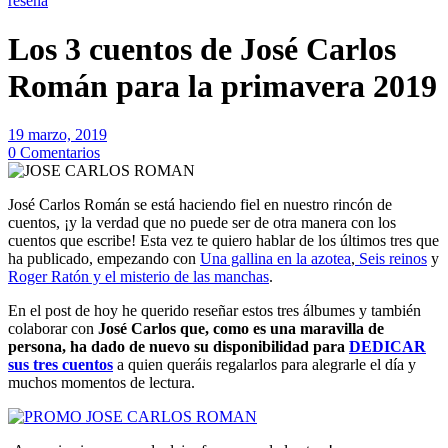
reseña
Los 3 cuentos de José Carlos
Román para la primavera 2019
19 marzo, 2019
0 Comentarios
José Carlos Román se está haciendo fiel en nuestro rincón de
cuentos, ¡y la verdad que no puede ser de otra manera con los
cuentos que escribe! Esta vez te quiero hablar de los últimos tres que
ha publicado, empezando con
Una gallina en la azotea
,
Seis reinos
y
Roger Ratón y el misterio de las manchas
.
En el post de hoy he querido reseñar estos tres álbumes y también
colaborar con
José Carlos que, como es una maravilla de
persona, ha dado de nuevo su disponibilidad para
DEDICAR
sus tres cuentos
a quien queráis regalarlos para alegrarle el día y
muchos momentos de lectura.