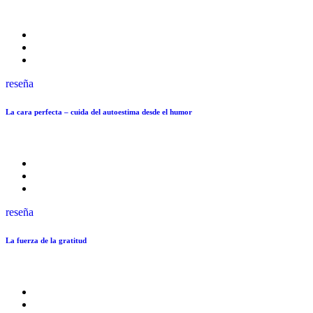
reseña
La cara perfecta – cuida del autoestima desde el humor
reseña
La fuerza de la gratitud