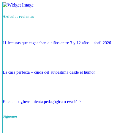
Artículos recientes
11 lecturas que enganchan a niños entre 3 y 12 años – abril 2026
La cara perfecta – cuida del autoestima desde el humor
El cuento: ¿herramienta pedagógica o evasión?
Siguenos