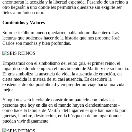
encontrarán la acogida y la libertad esperada. Pasando de un reino a
otro llegarán a uno donde les permitirán quedarse sin exigirle ser
fieles a un único color.
Contenidos y Valores
Sobre este álbum puedo quedarme hablando un día entero. Las
lecturas que podemos hacer de la historia que nos propone José
Carlos son muchas y bien profundas.
Empezamos con el simbolismo del reino gris, el primer reino, el
lugar desde donde empieza el movimiento de Martín y de su familia.
El gris simboliza la ausencia de vida, la ausencia de emoción, en
cierta medida la tristeza de su casi ausencia. Es descubrir la
existencia de otra posibilidad y emprender un viaje hacia una vida
mejor.
Y aquí nos será inevitable construir un paralelo con todas las
personas que hoy en día en el mundo huyen clandestinamente -
como hace la familia de Martín- del lugar en el que han nacido por
guerras, hambre, destrucción, en la búsqueda de un lugar donde
puedan vivir dignamente.