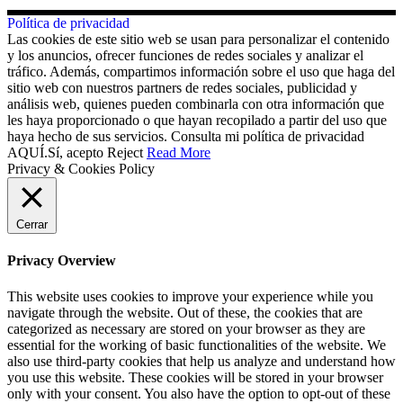
Política de privacidad
Las cookies de este sitio web se usan para personalizar el contenido
y los anuncios, ofrecer funciones de redes sociales y analizar el
tráfico. Además, compartimos información sobre el uso que haga del
sitio web con nuestros partners de redes sociales, publicidad y
análisis web, quienes pueden combinarla con otra información que
les haya proporcionado o que hayan recopilado a partir del uso que
haya hecho de sus servicios. Consulta mi política de privacidad
AQUÍ.
Sí, acepto
Reject
Read More
Privacy & Cookies Policy
Cerrar
Privacy Overview
This website uses cookies to improve your experience while you
navigate through the website. Out of these, the cookies that are
categorized as necessary are stored on your browser as they are
essential for the working of basic functionalities of the website. We
also use third-party cookies that help us analyze and understand how
you use this website. These cookies will be stored in your browser
only with your consent. You also have the option to opt-out of these