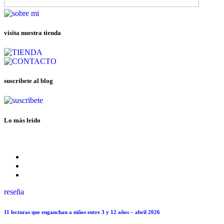
visita nuestra tienda
suscríbete al blog
Lo más leido
reseña
11 lecturas que enganchan a niños entre 3 y 12 años – abril 2026