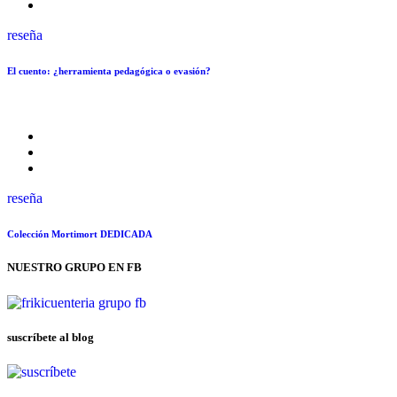
reseña
El cuento: ¿herramienta pedagógica o evasión?
reseña
Colección Mortimort DEDICADA
NUESTRO GRUPO EN FB
suscríbete al blog