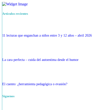
Artículos recientes
11 lecturas que enganchan a niños entre 3 y 12 años – abril 2026
La cara perfecta – cuida del autoestima desde el humor
El cuento: ¿herramienta pedagógica o evasión?
Siguenos