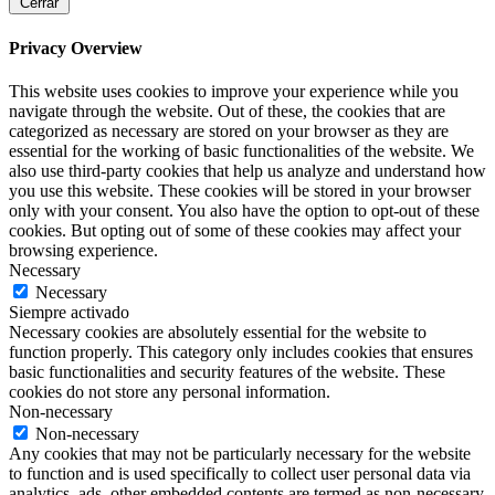
Cerrar
Privacy Overview
This website uses cookies to improve your experience while you
navigate through the website. Out of these, the cookies that are
categorized as necessary are stored on your browser as they are
essential for the working of basic functionalities of the website. We
also use third-party cookies that help us analyze and understand how
you use this website. These cookies will be stored in your browser
only with your consent. You also have the option to opt-out of these
cookies. But opting out of some of these cookies may affect your
browsing experience.
Necessary
Necessary
Siempre activado
Necessary cookies are absolutely essential for the website to
function properly. This category only includes cookies that ensures
basic functionalities and security features of the website. These
cookies do not store any personal information.
Non-necessary
Non-necessary
Any cookies that may not be particularly necessary for the website
to function and is used specifically to collect user personal data via
analytics, ads, other embedded contents are termed as non-necessary