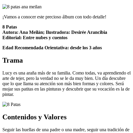
¡Vamos a conocer este precioso álbum con todo detalle!
8 Patas
Autora: Ana Meilán; Ilustradora: Desirée Arancibia
Editorial: Entre nubes y cuentos
Edad Recomendada Orientativa: desde los 3 años
Trama
Lucy es una araña más de su familia. Como todas, va aprendiendo el
arte de tejer, pero la verdad no se le da muy bien. Un día descubre
que lo que llama su atención son más bien formas y colores. Será
mojar sus patitas en las pinturas y descubrir que su vocación es la de
pintar.
Contenidos y Valores
Seguir las huellas de una padre o una madre, seguir una tradición de