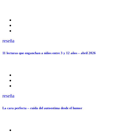
reseña
11 lecturas que enganchan a niños entre 3 y 12 años – abril 2026
reseña
La cara perfecta – cuida del autoestima desde el humor