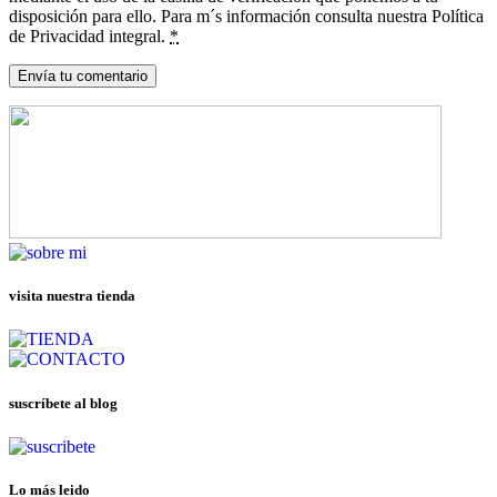
disposición para ello. Para m´s información consulta nuestra Política
de Privacidad integral.
*
visita nuestra tienda
suscríbete al blog
Lo más leido