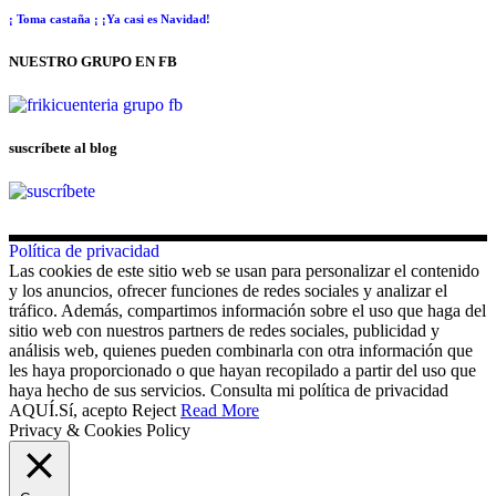
¡ Toma castaña ¡ ¡Ya casi es Navidad!
NUESTRO GRUPO EN FB
suscríbete al blog
Política de privacidad
Las cookies de este sitio web se usan para personalizar el contenido
y los anuncios, ofrecer funciones de redes sociales y analizar el
tráfico. Además, compartimos información sobre el uso que haga del
sitio web con nuestros partners de redes sociales, publicidad y
análisis web, quienes pueden combinarla con otra información que
les haya proporcionado o que hayan recopilado a partir del uso que
haya hecho de sus servicios. Consulta mi política de privacidad
AQUÍ.
Sí, acepto
Reject
Read More
Privacy & Cookies Policy