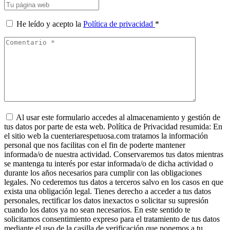
He leído y acepto la
Política de privacidad
*
Al usar este formulario accedes al almacenamiento y gestión de
tus datos por parte de esta web. Política de Privacidad resumida: En
el sitio web la cuenteriarespetuosa.com tratamos la información
personal que nos facilitas con el fin de poderte mantener
informada/o de nuestra actividad. Conservaremos tus datos mientras
se mantenga tu interés por estar informada/o de dicha actividad o
durante los años necesarios para cumplir con las obligaciones
legales. No cederemos tus datos a terceros salvo en los casos en que
exista una obligación legal. Tienes derecho a acceder a tus datos
personales, rectificar los datos inexactos o solicitar su supresión
cuando los datos ya no sean necesarios. En este sentido te
solicitamos consentimiento expreso para el tratamiento de tus datos
mediante el uso de la casilla de verificación que ponemos a tu