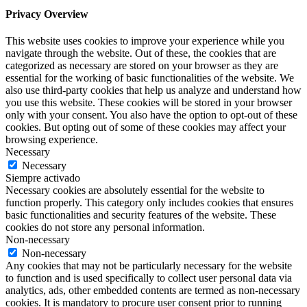
Privacy Overview
This website uses cookies to improve your experience while you
navigate through the website. Out of these, the cookies that are
categorized as necessary are stored on your browser as they are
essential for the working of basic functionalities of the website. We
also use third-party cookies that help us analyze and understand how
you use this website. These cookies will be stored in your browser
only with your consent. You also have the option to opt-out of these
cookies. But opting out of some of these cookies may affect your
browsing experience.
Necessary
Necessary
Siempre activado
Necessary cookies are absolutely essential for the website to
function properly. This category only includes cookies that ensures
basic functionalities and security features of the website. These
cookies do not store any personal information.
Non-necessary
Non-necessary
Any cookies that may not be particularly necessary for the website
to function and is used specifically to collect user personal data via
analytics, ads, other embedded contents are termed as non-necessary
cookies. It is mandatory to procure user consent prior to running