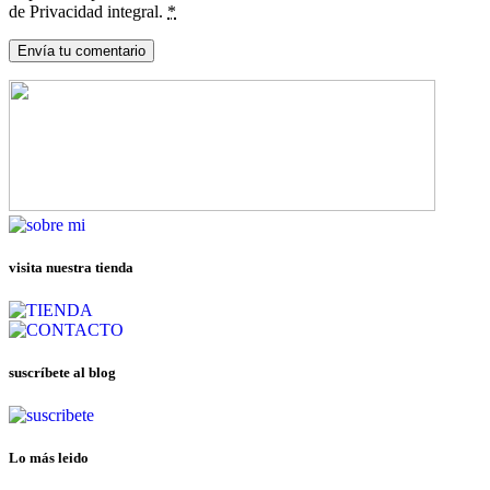
de Privacidad integral.
*
visita nuestra tienda
suscríbete al blog
Lo más leido