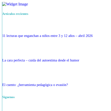
Artículos recientes
11 lecturas que enganchan a niños entre 3 y 12 años – abril 2026
La cara perfecta – cuida del autoestima desde el humor
El cuento: ¿herramienta pedagógica o evasión?
Siguenos