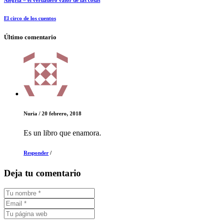
El circo de los cuentos
Último comentario
Nuria
/
20 febrero, 2018
Es un libro que enamora.
Responder
/
Deja tu comentario