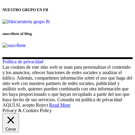
NUESTRO GRUPO EN FB
suscríbete al blog
Política de privacidad
Las cookies de este sitio web se usan para personalizar el contenido
y los anuncios, ofrecer funciones de redes sociales y analizar el
tráfico. Además, compartimos información sobre el uso que haga del
sitio web con nuestros partners de redes sociales, publicidad y
análisis web, quienes pueden combinarla con otra información que
les haya proporcionado o que hayan recopilado a partir del uso que
haya hecho de sus servicios. Consulta mi política de privacidad
AQUÍ.
Sí, acepto
Reject
Read More
Privacy & Cookies Policy
Cerrar