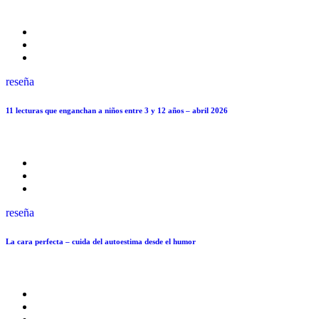
reseña
11 lecturas que enganchan a niños entre 3 y 12 años – abril 2026
reseña
La cara perfecta – cuida del autoestima desde el humor