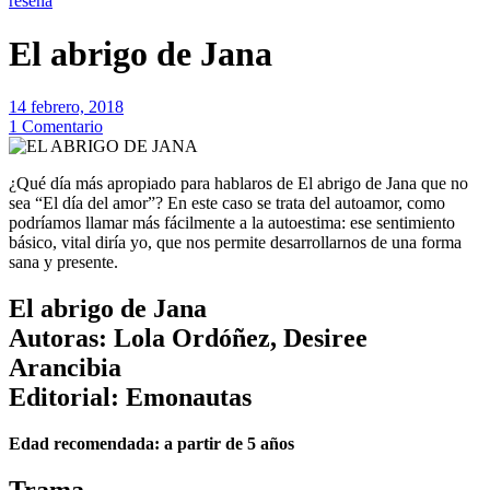
reseña
El abrigo de Jana
14 febrero, 2018
1 Comentario
¿Qué día más apropiado para hablaros de El abrigo de Jana que no
sea “El día del amor”? En este caso se trata del autoamor, como
podríamos llamar más fácilmente a la autoestima: ese sentimiento
básico, vital diría yo, que nos permite desarrollarnos de una forma
sana y presente.
El abrigo de Jana
Autoras: Lola Ordóñez, Desiree
Arancibia
Editorial: Emonautas
Edad recomendada: a partir de 5 años