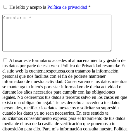
He leído y acepto la
Política de privacidad
*
Al usar este formulario accedes al almacenamiento y gestión de
tus datos por parte de esta web. Política de Privacidad resumida: En
el sitio web la cuenteriarespetuosa.com tratamos la información
personal que nos facilitas con el fin de poderte mantener
informada/o de nuestra actividad. Conservaremos tus datos mientras
se mantenga tu interés por estar informada/o de dicha actividad o
durante los años necesarios para cumplir con las obligaciones
legales. No cederemos tus datos a terceros salvo en los casos en que
exista una obligación legal. Tienes derecho a acceder a tus datos
personales, rectificar los datos inexactos o solicitar su supresión
cuando los datos ya no sean necesarios. En este sentido te
solicitamos consentimiento expreso para el tratamiento de tus datos
mediante el uso de la casilla de verificación que ponemos a tu
disposición para ello. Para m´s información consulta nuestra Política