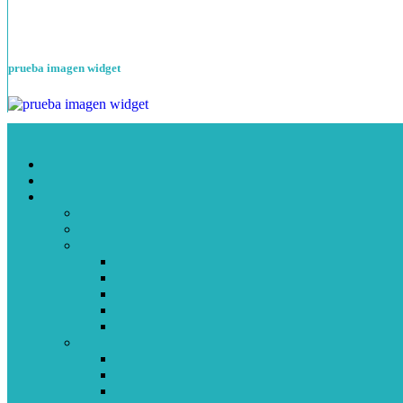
prueba imagen widget