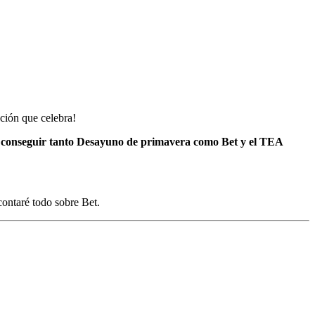
ación que celebra!
 conseguir tanto Desayuno de primavera como Bet y el TEA
contaré todo sobre Bet.