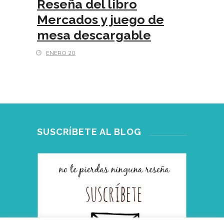
Reseña del libro
Mercados y juego de
mesa descargable
ENERO 20
SUSCRÍBETE AL BLOG